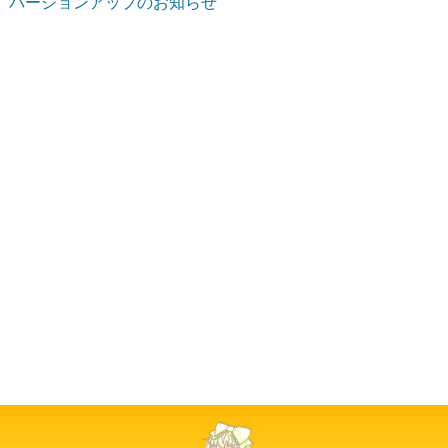
バージョンアップのお知らせ