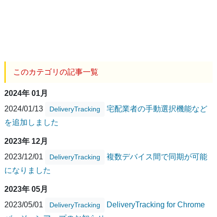
このカテゴリの記事一覧
2024年 01月
2024/01/13
宅配業者の手動選択機能など
DeliveryTracking
を追加しました
2023年 12月
2023/12/01
複数デバイス間で同期が可能
DeliveryTracking
になりました
2023年 05月
2023/05/01
DeliveryTracking for Chrome
DeliveryTracking