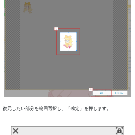
復元したい部分を範囲選択し、「確定」を押します。