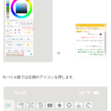
モバイル版では左側のアイコンを押します。