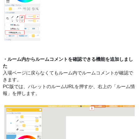
・ルーム内からルームコメントを確認できる機能を追加しまし
た
入場ページに戻らなくてもルーム内でルームコメントが確認で
きます。
PC版では、パレットのルームURLを押すか、右上の「ルーム情
報」を押します。