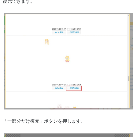
復元できます。
「一部分だけ復元」ボタンを押します。