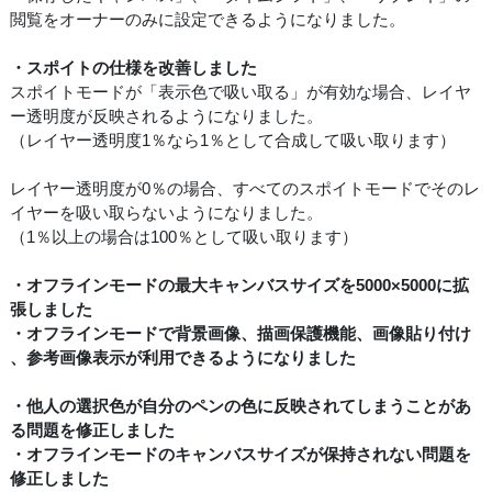
閲覧をオーナーのみに設定できるようになりました。
・スポイトの仕様を改善しました
スポイトモードが「表示色で吸い取る」が有効な場合、レイヤ
ー透明度が反映されるようになりました。
（レイヤー透明度1％なら1％として合成して吸い取ります）
レイヤー透明度が0％の場合、すべてのスポイトモードでそのレ
イヤーを吸い取らないようになりました。
（1％以上の場合は100％として吸い取ります）
・オフラインモードの最大キャンバスサイズを5000×5000に拡
張しました
・オフラインモードで背景画像、描画保護機能、画像貼り付け
、参考画像表示が利用できるようになりました
・他人の選択色が自分のペンの色に反映されてしまうことがあ
る問題を修正しました
・オフラインモードのキャンバスサイズが保持されない問題を
修正しました