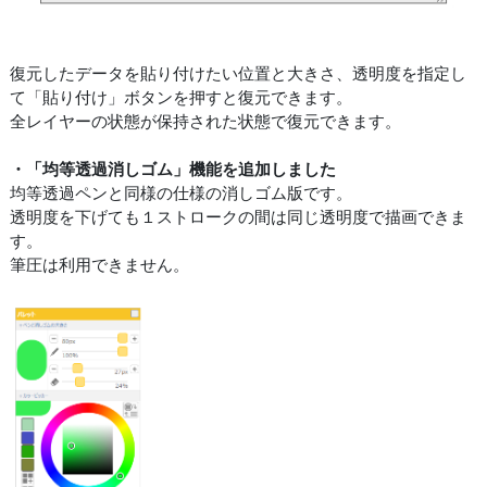
復元したデータを貼り付けたい位置と大きさ、透明度を指定し
て「貼り付け」ボタンを押すと復元できます。
全レイヤーの状態が保持された状態で復元できます。
・「均等透過消しゴム」機能を追加しました
均等透過ペンと同様の仕様の消しゴム版です。
透明度を下げても１ストロークの間は同じ透明度で描画できま
す。
筆圧は利用できません。