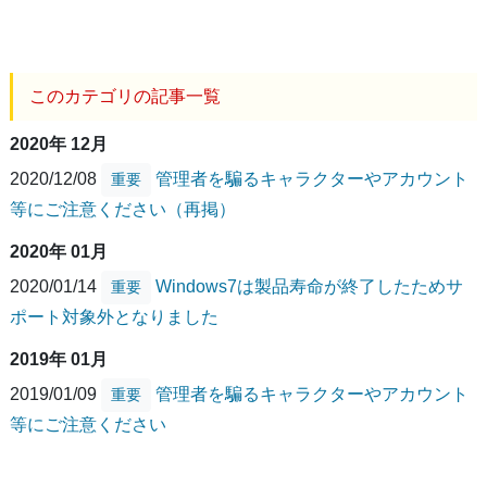
このカテゴリの記事一覧
2020年 12月
2020/12/08
管理者を騙るキャラクターやアカウント
重要
等にご注意ください（再掲）
2020年 01月
2020/01/14
Windows7は製品寿命が終了したためサ
重要
ポート対象外となりました
2019年 01月
2019/01/09
管理者を騙るキャラクターやアカウント
重要
等にご注意ください