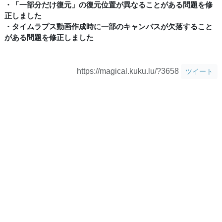
・「一部分だけ復元」の復元位置が異なることがある問題を修
正しました
・タイムラプス動画作成時に一部のキャンバスが欠落すること
がある問題を修正しました
https://magical.kuku.lu/?3658
ツイート