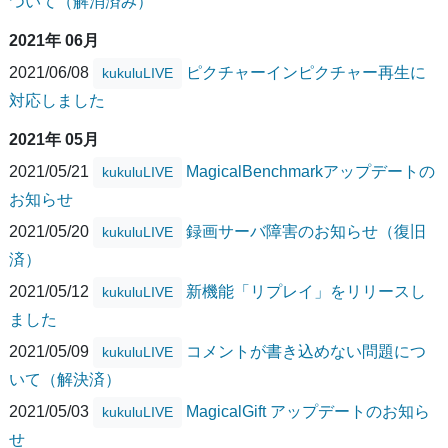
ついて（解消済み）
2021年 06月
2021/06/08
ピクチャーインピクチャー再生に
kukuluLIVE
対応しました
2021年 05月
2021/05/21
MagicalBenchmarkアップデートの
kukuluLIVE
お知らせ
2021/05/20
録画サーバ障害のお知らせ（復旧
kukuluLIVE
済）
2021/05/12
新機能「リプレイ」をリリースし
kukuluLIVE
ました
2021/05/09
コメントが書き込めない問題につ
kukuluLIVE
いて（解決済）
2021/05/03
MagicalGift アップデートのお知ら
kukuluLIVE
せ