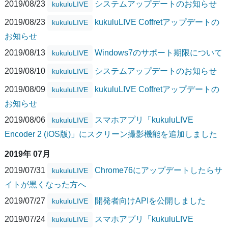
2019/08/23
システムアップデートのお知らせ
kukuluLIVE
2019/08/23
kukuluLIVE Coffretアップデートの
kukuluLIVE
お知らせ
2019/08/13
Windows7のサポート期限について
kukuluLIVE
2019/08/10
システムアップデートのお知らせ
kukuluLIVE
2019/08/09
kukuluLIVE Coffretアップデートの
kukuluLIVE
お知らせ
2019/08/06
スマホアプリ「kukuluLIVE
kukuluLIVE
Encoder 2 (iOS版)」にスクリーン撮影機能を追加しました
2019年 07月
2019/07/31
Chrome76にアップデートしたらサ
kukuluLIVE
イトが黒くなった方へ
2019/07/27
開発者向けAPIを公開しました
kukuluLIVE
2019/07/24
スマホアプリ「kukuluLIVE
kukuluLIVE