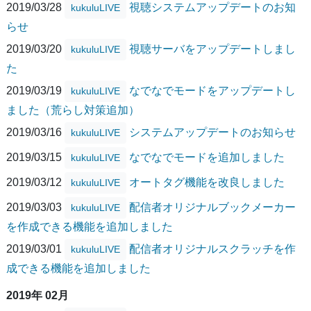
2019/03/28
視聴システムアップデートのお知
kukuluLIVE
らせ
2019/03/20
視聴サーバをアップデートしまし
kukuluLIVE
た
2019/03/19
なでなでモードをアップデートし
kukuluLIVE
ました（荒らし対策追加）
2019/03/16
システムアップデートのお知らせ
kukuluLIVE
2019/03/15
なでなでモードを追加しました
kukuluLIVE
2019/03/12
オートタグ機能を改良しました
kukuluLIVE
2019/03/03
配信者オリジナルブックメーカー
kukuluLIVE
を作成できる機能を追加しました
2019/03/01
配信者オリジナルスクラッチを作
kukuluLIVE
成できる機能を追加しました
2019年 02月