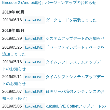
Encoder 2 (Android版)」バージョンアップのお知らせ
2019年 06月
2019/06/16
ダークモードを実装しました
kukuluLIVE
2019年 05月
2019/05/29
システムアップデートのお知らせ
kukuluLIVE
2019/05/25
「セーフティレポート」ページを
kukuluLIVE
追加しました
2019/05/16
タイムシフトシステムアップデー
kukuluLIVE
トのお知らせ
2019/05/11
タイムシフトシステムアップデー
kukuluLIVE
トのお知らせ
2019/05/07
録画サーバ増強メンテナンスのお
kukuluLIVE
知らせ（終了）
2019/05/05
kukuluLIVE Coffretアップデートの
kukuluLIVE