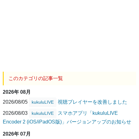
このカテゴリの記事一覧
2026年 08月
2026/08/05
視聴プレイヤーを改善しました
kukuluLIVE
2026/08/03
スマホアプリ「kukuluLIVE
kukuluLIVE
Encoder 2 (iOS/iPadOS版)」バージョンアップのお知らせ
2026年 07月