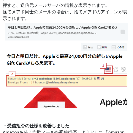
押すと、送信元メールサーバの情報が表示されます。
捨てメアド同士のメールの場合は、捨てメアドのアイコンが表
示されます。
・受信拒否の仕様を改善しました
Amazonを装う詐欺メールを受信拒否しようとして「Amazon」