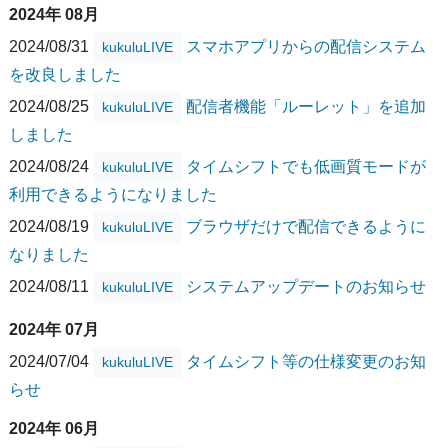
2024年 08月
2024/08/31
スマホアプリからの配信システム
kukuluLIVE
を改良しました
2024/08/25
配信者機能「ルーレット」を追加
kukuluLIVE
しました
2024/08/24
タイムシフトでも低画質モードが
kukuluLIVE
利用できるようになりました
2024/08/19
ブラウザだけで配信できるように
kukuluLIVE
なりました
2024/08/11
システムアップデートのお知らせ
kukuluLIVE
2024年 07月
2024/07/04
タイムシフト等の仕様変更のお知
kukuluLIVE
らせ
2024年 06月