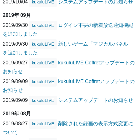
2019/10/04
システムアップデートのお知らせ
kukuluLIVE
2019年 09月
2019/09/30
ログイン不要の新着放送通知機能
kukuluLIVE
を追加しました
2019/09/30
新しいゲーム「マジカルパネル」
kukuluLIVE
を追加しました
2019/09/27
kukuluLIVE Coffretアップデートの
kukuluLIVE
お知らせ
2019/09/09
kukuluLIVE Coffretアップデートの
kukuluLIVE
お知らせ
2019/09/09
システムアップデートのお知らせ
kukuluLIVE
2019年 08月
2019/08/27
削除された録画の表示方式変更に
kukuluLIVE
ついて