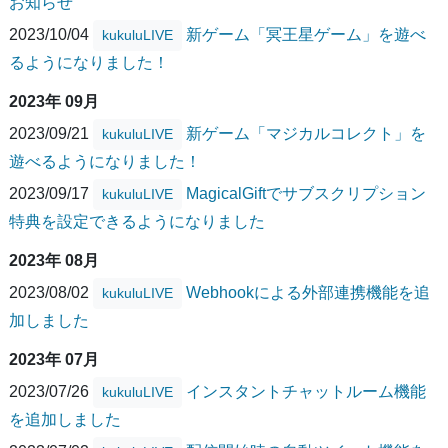
お知らせ
2023/10/04
新ゲーム「冥王星ゲーム」を遊べ
kukuluLIVE
るようになりました！
2023年 09月
2023/09/21
新ゲーム「マジカルコレクト」を
kukuluLIVE
遊べるようになりました！
2023/09/17
MagicalGiftでサブスクリプション
kukuluLIVE
特典を設定できるようになりました
2023年 08月
2023/08/02
Webhookによる外部連携機能を追
kukuluLIVE
加しました
2023年 07月
2023/07/26
インスタントチャットルーム機能
kukuluLIVE
を追加しました