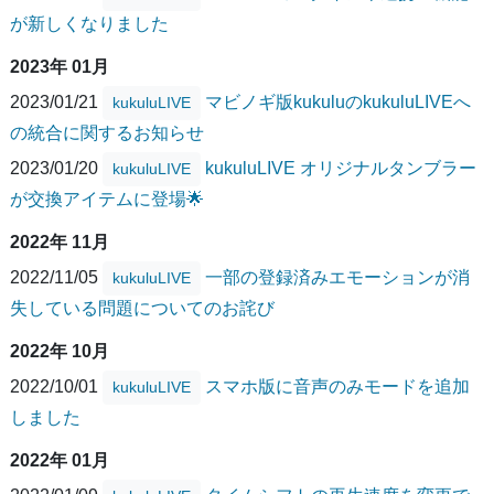
が新しくなりました
2023年 01月
2023/01/21
マビノギ版kukuluのkukuluLIVEへ
kukuluLIVE
の統合に関するお知らせ
2023/01/20
kukuluLIVE オリジナルタンブラー
kukuluLIVE
が交換アイテムに登場🌟
2022年 11月
2022/11/05
一部の登録済みエモーションが消
kukuluLIVE
失している問題についてのお詫び
2022年 10月
2022/10/01
スマホ版に音声のみモードを追加
kukuluLIVE
しました
2022年 01月