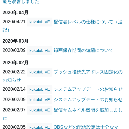
能を改善しました
2020年 04月
2020/04/21
配信者レベルの仕様について（追
kukuluLIVE
記）
2020年 03月
2020/03/09
録画保存期間の短縮について
kukuluLIVE
2020年 02月
2020/02/22
プッシュ接続先アドレス固定化の
kukuluLIVE
お知らせ
2020/02/14
システムアップデートのお知らせ
kukuluLIVE
2020/02/09
システムアップデートのお知らせ
kukuluLIVE
2020/02/07
配信サムネイル機能を追加しまし
kukuluLIVE
た
2020/02/05
OBSなどの配信設定は十分なマー
kukuluLIVE