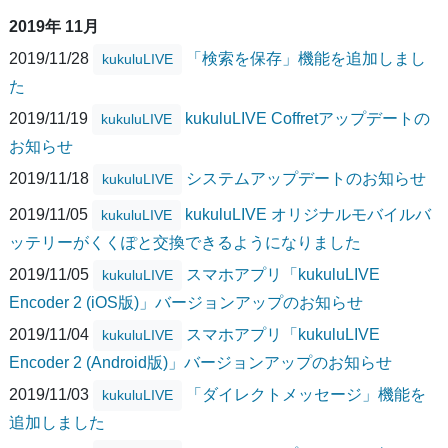
2019年 11月
2019/11/28
「検索を保存」機能を追加しまし
kukuluLIVE
た
2019/11/19
kukuluLIVE Coffretアップデートの
kukuluLIVE
お知らせ
2019/11/18
システムアップデートのお知らせ
kukuluLIVE
2019/11/05
kukuluLIVE オリジナルモバイルバ
kukuluLIVE
ッテリーがくくぽと交換できるようになりました
2019/11/05
スマホアプリ「kukuluLIVE
kukuluLIVE
Encoder 2 (iOS版)」バージョンアップのお知らせ
2019/11/04
スマホアプリ「kukuluLIVE
kukuluLIVE
Encoder 2 (Android版)」バージョンアップのお知らせ
2019/11/03
「ダイレクトメッセージ」機能を
kukuluLIVE
追加しました