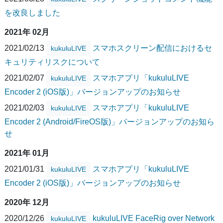
を改良しました
2021年 02月
2021/02/13
スマホスクリーン配信におけるセ
kukuluLIVE
キュリティリスクについて
2021/02/07
スマホアプリ「kukuluLIVE
kukuluLIVE
Encoder 2 (iOS版)」バージョンアップのお知らせ
2021/02/03
スマホアプリ「kukuluLIVE
kukuluLIVE
Encoder 2 (Android/FireOS版)」バージョンアップのお知ら
せ
2021年 01月
2021/01/31
スマホアプリ「kukuluLIVE
kukuluLIVE
Encoder 2 (iOS版)」バージョンアップのお知らせ
2020年 12月
2020/12/26
kukuluLIVE FaceRig over Network
kukuluLIVE