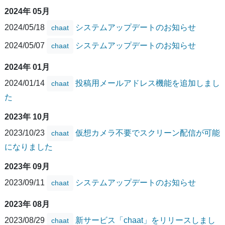
2024年 05月
2024/05/18
システムアップデートのお知らせ
chaat
2024/05/07
システムアップデートのお知らせ
chaat
2024年 01月
2024/01/14
投稿用メールアドレス機能を追加しまし
chaat
た
2023年 10月
2023/10/23
仮想カメラ不要でスクリーン配信が可能
chaat
になりました
2023年 09月
2023/09/11
システムアップデートのお知らせ
chaat
2023年 08月
2023/08/29
新サービス「chaat」をリリースしまし
chaat