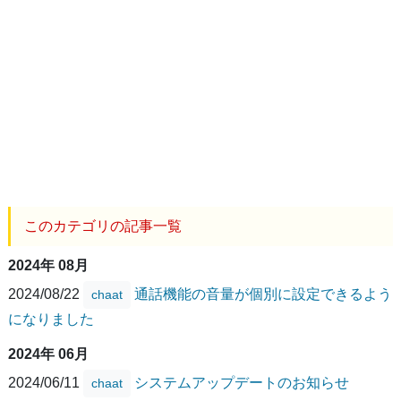
このカテゴリの記事一覧
2024年 08月
2024/08/22
通話機能の音量が個別に設定できるよう
chaat
になりました
2024年 06月
2024/06/11
システムアップデートのお知らせ
chaat