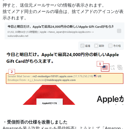
押すと、送信元メールサーバの情報が表示されます。
捨てメアド同士のメールの場合は、捨てメアドのアイコンが表
示されます。
・受信拒否の仕様を改善しました
Amazonを装う詐欺メールを受信拒否しようとして「Amazon」