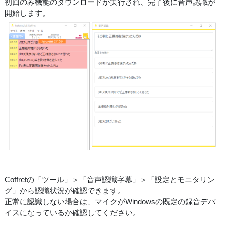
初回のみ機能のダウンロードが実行され、完了後に音声認識が
開始します。
Coffretの「ツール」＞「音声認識字幕」＞「設定とモニタリン
グ」から認識状況が確認できます。
正常に認識しない場合は、マイクがWindowsの既定の録音デバ
イスになっているか確認してください。