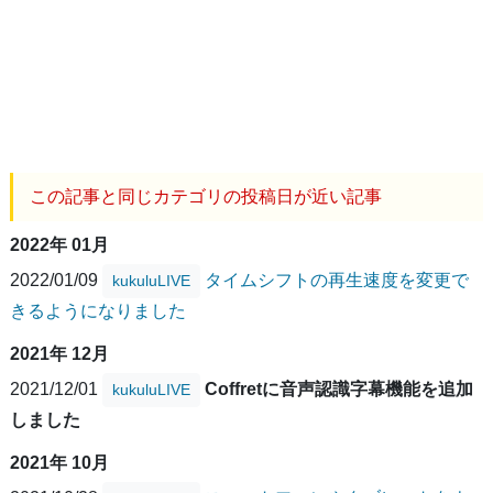
この記事と同じカテゴリの投稿日が近い記事
2022年 01月
2022/01/09
タイムシフトの再生速度を変更で
kukuluLIVE
きるようになりました
2021年 12月
2021/12/01
Coffretに音声認識字幕機能を追加
kukuluLIVE
しました
2021年 10月