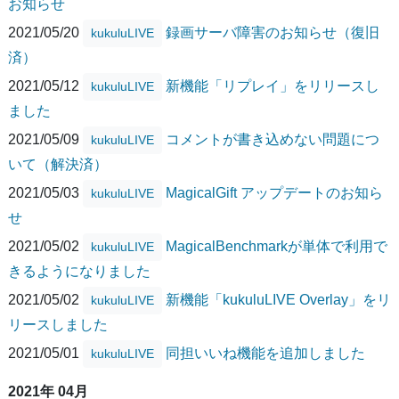
お知らせ
2021/05/20
録画サーバ障害のお知らせ（復旧
kukuluLIVE
済）
2021/05/12
新機能「リプレイ」をリリースし
kukuluLIVE
ました
2021/05/09
コメントが書き込めない問題につ
kukuluLIVE
いて（解決済）
2021/05/03
MagicalGift アップデートのお知ら
kukuluLIVE
せ
2021/05/02
MagicalBenchmarkが単体で利用で
kukuluLIVE
きるようになりました
2021/05/02
新機能「kukuluLIVE Overlay」をリ
kukuluLIVE
リースしました
2021/05/01
同担いいね機能を追加しました
kukuluLIVE
2021年 04月