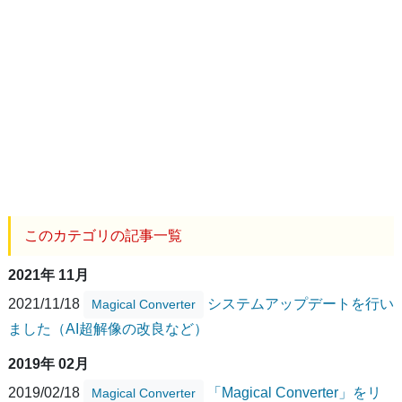
このカテゴリの記事一覧
2021年 11月
2021/11/18
システムアップデートを行い
Magical Converter
ました（AI超解像の改良など）
2019年 02月
2019/02/18
「Magical Converter」をリ
Magical Converter