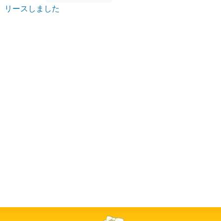
リースしました