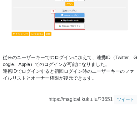
従来のユーザーキーでのログインに加えて、連携ID（Twitter、G
oogle、Apple）でのログインが可能になりました。
連携IDでログインすると初回ログイン時のユーザーキーのファ
イルリストとオーナー権限が復元できます。
https://magical.kuku.lu/?3651
ツイート