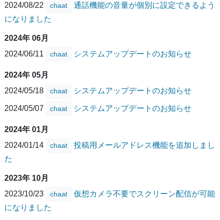
2024/08/22
通話機能の音量が個別に設定できるよう
chaat
になりました
2024年 06月
2024/06/11
システムアップデートのお知らせ
chaat
2024年 05月
2024/05/18
システムアップデートのお知らせ
chaat
2024/05/07
システムアップデートのお知らせ
chaat
2024年 01月
2024/01/14
投稿用メールアドレス機能を追加しまし
chaat
た
2023年 10月
2023/10/23
仮想カメラ不要でスクリーン配信が可能
chaat
になりました