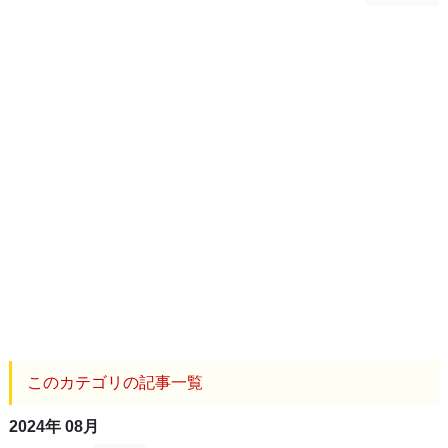
このカテゴリの記事一覧
2024年 08月