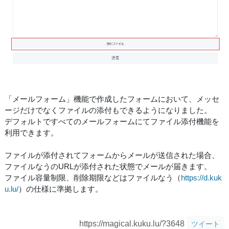
「メールフォーム」機能で作成したフォームにおいて、メッセ
ージだけでなくファイルの添付もできるようになりました。
デフォルトですべてのメールフォームにてファイル添付機能を
利用できます。
ファイルが添付されてフォームからメールが送信された場合、
ファイルなうのURLが添付された状態でメールが届きます。
ファイル容量制限、削除期限などはファイルなう（
https://d.kuk
u.lu/
）の仕様に準拠します。
https://magical.kuku.lu/?3648
ツイート