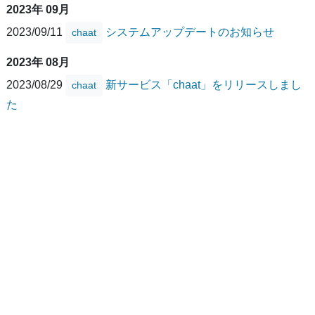
2023年 09月
2023/09/11
システムアップデートのお知らせ
chaat
2023年 08月
2023/08/29
新サービス「chaat」をリリースしまし
chaat
た