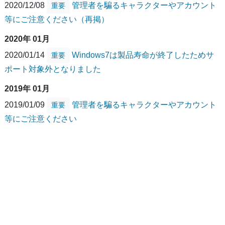
2020/12/08
管理者を騙るキャラクターやアカウント
重要
等にご注意ください（再掲）
2020年 01月
2020/01/14
Windows7は製品寿命が終了したためサ
重要
ポート対象外となりました
2019年 01月
2019/01/09
管理者を騙るキャラクターやアカウント
重要
等にご注意ください