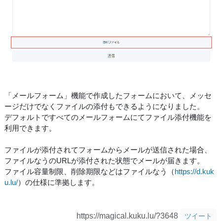
「メールフォーム」機能で作成したフォームにおいて、メッセ
ージだけでなくファイルの添付もできるようになりました。
デフォルトですべてのメールフォームにてファイル添付機能を
利用できます。
ファイルが添付されてフォームからメールが送信された場合、
ファイルなうのURLが添付された状態でメールが届きます。
ファイル容量制限、削除期限などはファイルなう（
https://d.kuk
u.lu/
）の仕様に準拠します。
https://magical.kuku.lu/?3648
ツイート