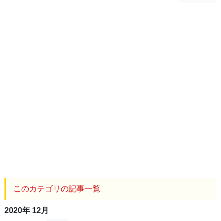
このカテゴリの記事一覧
2020年 12月