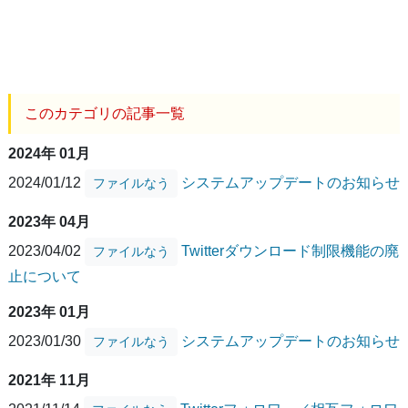
このカテゴリの記事一覧
2024年 01月
2024/01/12
システムアップデートのお知らせ
ファイルなう
2023年 04月
2023/04/02
Twitterダウンロード制限機能の廃
ファイルなう
止について
2023年 01月
2023/01/30
システムアップデートのお知らせ
ファイルなう
2021年 11月