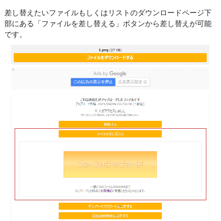
差し替えたいファイルもしくはリストのダウンロードページ下
部にある「ファイルを差し替える」ボタンから差し替えが可能
です。