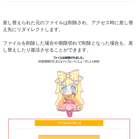
差し替えられた元のファイルは削除され、アクセス時に差し替
え先にリダイレクトします。
ファイルを削除した場合や期限切れで削除となった場合も、差
し替えしたり復活させることができます。