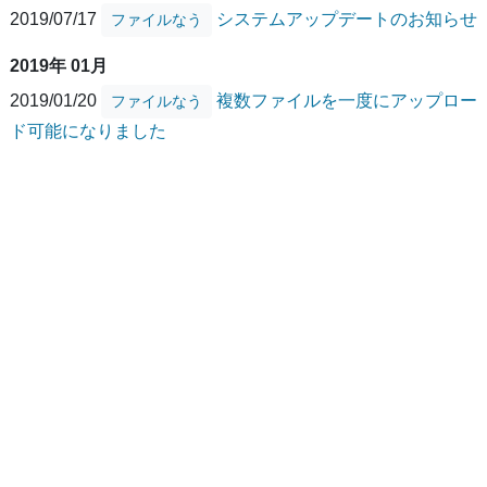
2019/07/17
システムアップデートのお知らせ
ファイルなう
2019年 01月
2019/01/20
複数ファイルを一度にアップロー
ファイルなう
ド可能になりました