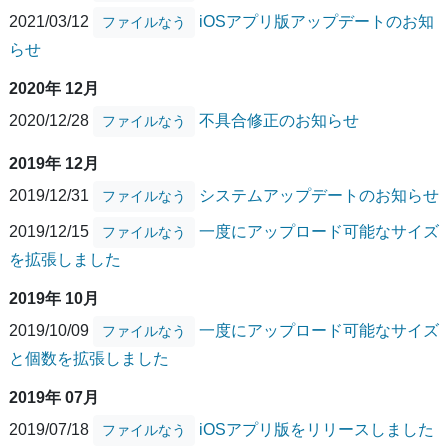
2021/03/12
iOSアプリ版アップデートのお知
ファイルなう
らせ
2020年 12月
2020/12/28
不具合修正のお知らせ
ファイルなう
2019年 12月
2019/12/31
システムアップデートのお知らせ
ファイルなう
2019/12/15
一度にアップロード可能なサイズ
ファイルなう
を拡張しました
2019年 10月
2019/10/09
一度にアップロード可能なサイズ
ファイルなう
と個数を拡張しました
2019年 07月
2019/07/18
iOSアプリ版をリリースしました
ファイルなう