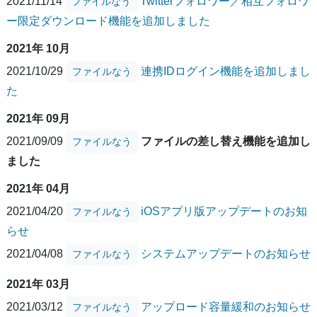
2021/11/14
Twitterフォロワー／相互フォロワ
ファイルなう
ー限定ダウンロード機能を追加しました
2021年 10月
2021/10/29
連携IDログイン機能を追加しまし
ファイルなう
た
2021年 09月
2021/09/09
ファイルの差し替え機能を追加し
ファイルなう
ました
2021年 04月
2021/04/20
iOSアプリ版アップデートのお知
ファイルなう
らせ
2021/04/08
システムアップデートのお知らせ
ファイルなう
2021年 03月
2021/03/12
アップロード容量緩和のお知らせ
ファイルなう