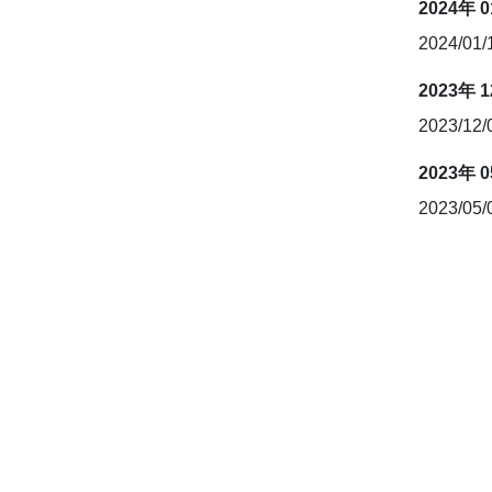
2024年 
2024/01
2023年 
2023/12
2023年 
2023/05