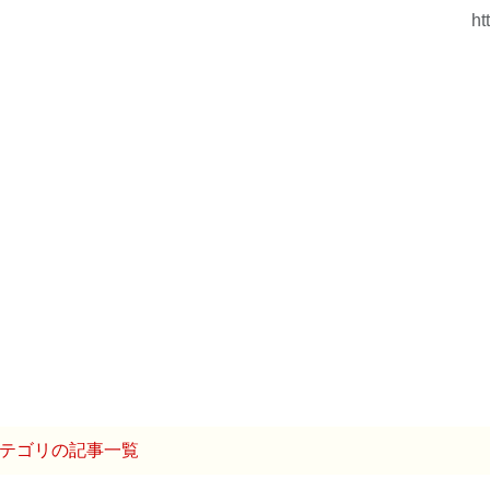
ht
テゴリの記事一覧