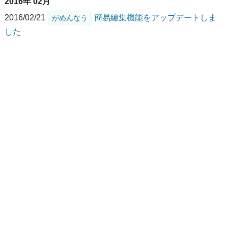
2016年 02月
2016/02/21
簡易編集機能をアップデートしま
がめんなう
した