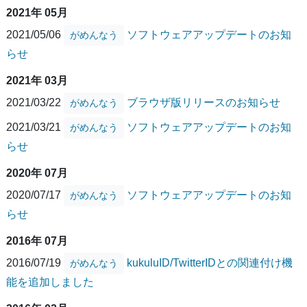
2021年 05月
2021/05/06
ソフトウェアアップデートのお知
がめんなう
らせ
2021年 03月
2021/03/22
ブラウザ版リリースのお知らせ
がめんなう
2021/03/21
ソフトウェアアップデートのお知
がめんなう
らせ
2020年 07月
2020/07/17
ソフトウェアアップデートのお知
がめんなう
らせ
2016年 07月
2016/07/19
kukuluID/TwitterIDとの関連付け機
がめんなう
能を追加しました