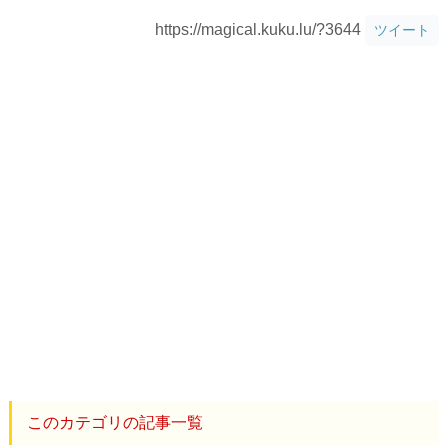
https://magical.kuku.lu/?3644
ツイート
このカテゴリの記事一覧