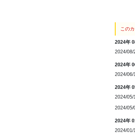
このカ
2024年 
2024/08
2024年 
2024/06
2024年 
2024/05
2024/05
2024年 
2024/01