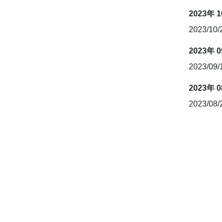
2023年 
2023/10
2023年 
2023/09
2023年 
2023/08