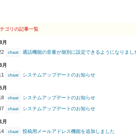
テゴリの記事一覧
08月
/22
通話機能の音量が個別に設定できるようになりまし
chaat
06月
/11
システムアップデートのお知らせ
chaat
05月
/18
システムアップデートのお知らせ
chaat
/07
システムアップデートのお知らせ
chaat
01月
/14
投稿用メールアドレス機能を追加しました
chaat