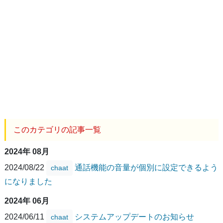
このカテゴリの記事一覧
2024年 08月
2024/08/22
通話機能の音量が個別に設定できるよう
chaat
になりました
2024年 06月
2024/06/11
システムアップデートのお知らせ
chaat