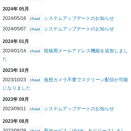
2024年 05月
2024/05/18
システムアップデートのお知らせ
chaat
2024/05/07
システムアップデートのお知らせ
chaat
2024年 01月
2024/01/14
投稿用メールアドレス機能を追加しまし
chaat
た
2023年 10月
2023/10/23
仮想カメラ不要でスクリーン配信が可能
chaat
になりました
2023年 09月
2023/09/11
システムアップデートのお知らせ
chaat
2023年 08月
2023/08/29
新サービス「chaat」をリリースしまし
chaat