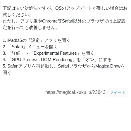
下記は古い対処法ですが、OSのアップデートが難しい場合はお
試しください。
ただし、アプリ版やChrome等Safari以外のブラウザでは上記設
定を行っても改善しません。
1. iPadOSの「設定」アプリを開く
2. 「Safari」メニューを開く
3. 「詳細」＞「Experimental Features」を開く
4. 「GPU Process: DOM Rendering」を「
オン
」にする
5. Safariアプリを再起動し、SafariブラウザからMagicalDrawを
開く
https://magical.kuku.lu/?3643
ツイート