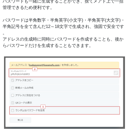
パスワードも一緒に生成することができ、捨てメアド上で一括
管理できるため便利です。
パスワードは半角数字・半角英字(小文字)・半角英字(大文字)・
半角記号を全て含んだ12～18文字で生成され、強固で安全です
。
アドレスの生成時に同時にパスワードを作成することも、後か
らパスワードだけを生成することもできます。