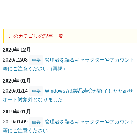
このカテゴリの記事一覧
2020年 12月
2020/12/08
管理者を騙るキャラクターやアカウント
重要
等にご注意ください（再掲）
2020年 01月
2020/01/14
Windows7は製品寿命が終了したためサ
重要
ポート対象外となりました
2019年 01月
2019/01/09
管理者を騙るキャラクターやアカウント
重要
等にご注意ください