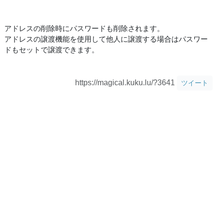
アドレスの削除時にパスワードも削除されます。
アドレスの譲渡機能を使用して他人に譲渡する場合はパスワー
ドもセットで譲渡できます。
https://magical.kuku.lu/?3641
ツイート