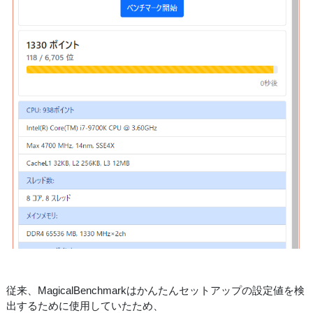
従来、MagicalBenchmarkはかんたんセットアップの設定値を検
出するために使用していたため、