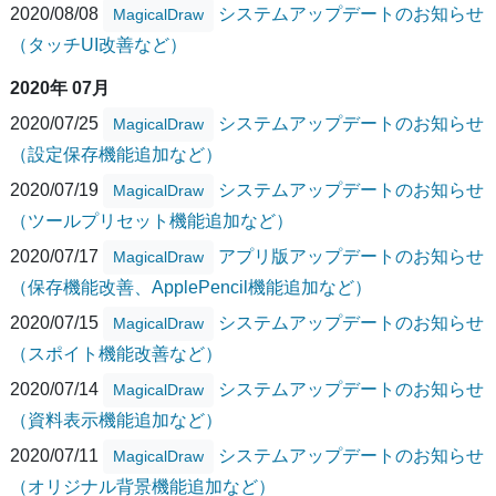
2020/08/08
システムアップデートのお知らせ
MagicalDraw
（タッチUI改善など）
2020年 07月
2020/07/25
システムアップデートのお知らせ
MagicalDraw
（設定保存機能追加など）
2020/07/19
システムアップデートのお知らせ
MagicalDraw
（ツールプリセット機能追加など）
2020/07/17
アプリ版アップデートのお知らせ
MagicalDraw
（保存機能改善、ApplePencil機能追加など）
2020/07/15
システムアップデートのお知らせ
MagicalDraw
（スポイト機能改善など）
2020/07/14
システムアップデートのお知らせ
MagicalDraw
（資料表示機能追加など）
2020/07/11
システムアップデートのお知らせ
MagicalDraw
（オリジナル背景機能追加など）