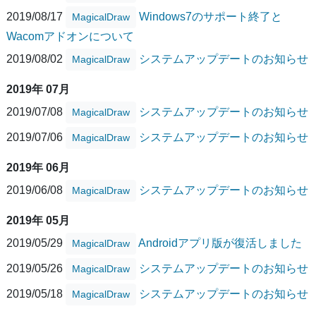
2019/08/17
Windows7のサポート終了と
MagicalDraw
Wacomアドオンについて
2019/08/02
システムアップデートのお知らせ
MagicalDraw
2019年 07月
2019/07/08
システムアップデートのお知らせ
MagicalDraw
2019/07/06
システムアップデートのお知らせ
MagicalDraw
2019年 06月
2019/06/08
システムアップデートのお知らせ
MagicalDraw
2019年 05月
2019/05/29
Androidアプリ版が復活しました
MagicalDraw
2019/05/26
システムアップデートのお知らせ
MagicalDraw
2019/05/18
システムアップデートのお知らせ
MagicalDraw