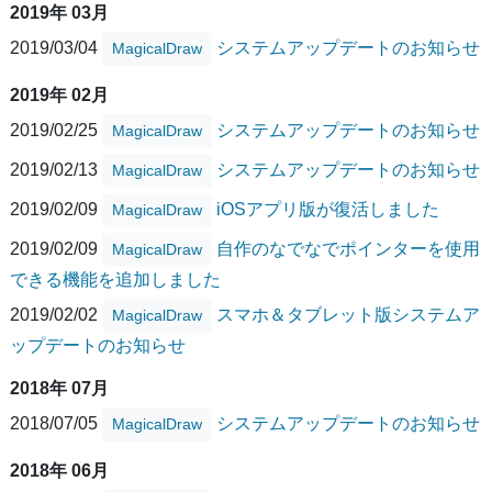
2019年 03月
2019/03/04
システムアップデートのお知らせ
MagicalDraw
2019年 02月
2019/02/25
システムアップデートのお知らせ
MagicalDraw
2019/02/13
システムアップデートのお知らせ
MagicalDraw
2019/02/09
iOSアプリ版が復活しました
MagicalDraw
2019/02/09
自作のなでなでポインターを使用
MagicalDraw
できる機能を追加しました
2019/02/02
スマホ＆タブレット版システムア
MagicalDraw
ップデートのお知らせ
2018年 07月
2018/07/05
システムアップデートのお知らせ
MagicalDraw
2018年 06月