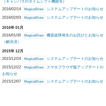
（キャンバスのタイムシフト機能等）
2016/02/14
システムアップデートのお知らせ
MagicalDraw
2016/02/03
システムアップデートのお知らせ
MagicalDraw
2016年 01月
2016/01/30
機器故障発生のお詫びとお知らせ
MagicalDraw
（解決済）
2015年 12月
2015/12/24
システムアップデートのお知らせ
MagicalDraw
2015/12/22
スマホブラウザ版アップデートの
MagicalDraw
お知らせ
2015/12/07
システムアップデートのお知らせ
MagicalDraw