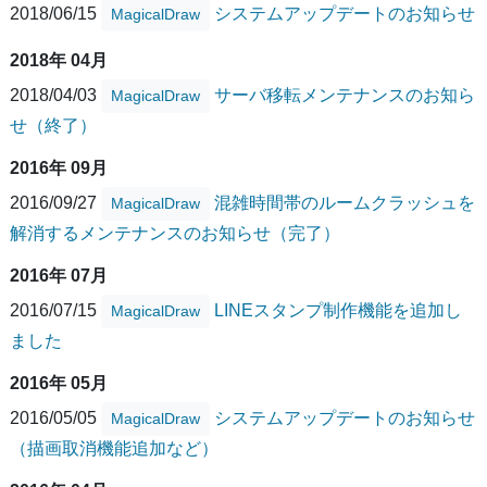
2018/06/15
システムアップデートのお知らせ
MagicalDraw
2018年 04月
2018/04/03
サーバ移転メンテナンスのお知ら
MagicalDraw
せ（終了）
2016年 09月
2016/09/27
混雑時間帯のルームクラッシュを
MagicalDraw
解消するメンテナンスのお知らせ（完了）
2016年 07月
2016/07/15
LINEスタンプ制作機能を追加し
MagicalDraw
ました
2016年 05月
2016/05/05
システムアップデートのお知らせ
MagicalDraw
（描画取消機能追加など）