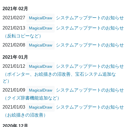
2021年 02月
2021/02/27
システムアップデートのお知らせ
MagicalDraw
2021/02/13
システムアップデートのお知らせ
MagicalDraw
（反転コピーなど）
2021/02/08
システムアップデートのお知らせ
MagicalDraw
2021年 01月
2021/01/12
システムアップデートのお知らせ
MagicalDraw
（ポインター、お絵描きの沼改善、宝石システム追加な
ど）
2021/01/09
システムアップデートのお知らせ
MagicalDraw
（クイズ辞書機能追加など）
2021/01/03
システムアップデートのお知らせ
MagicalDraw
（お絵描きの沼改善）
2020年 12月