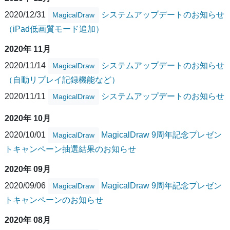
2020/12/31
システムアップデートのお知らせ
MagicalDraw
（iPad低画質モード追加）
2020年 11月
2020/11/14
システムアップデートのお知らせ
MagicalDraw
（自動リプレイ記録機能など）
2020/11/11
システムアップデートのお知らせ
MagicalDraw
2020年 10月
2020/10/01
MagicalDraw 9周年記念プレゼン
MagicalDraw
トキャンペーン抽選結果のお知らせ
2020年 09月
2020/09/06
MagicalDraw 9周年記念プレゼン
MagicalDraw
トキャンペーンのお知らせ
2020年 08月