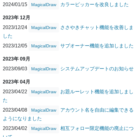
2024/01/15
カラーピッカーを改良しました
MagicalDraw
2023年 12月
2023/12/24
ささやきチャット機能を改善しま
MagicalDraw
した
2023/12/05
サブオーナー機能を追加しました
MagicalDraw
2023年 09月
2023/09/03
システムアップデートのお知らせ
MagicalDraw
2023年 04月
2023/04/22
お題ルーレット機能を追加しまし
MagicalDraw
た
2023/04/08
アカウント名を自由に編集できる
MagicalDraw
ようになりました
2023/04/02
相互フォロー限定機能の廃止につ
MagicalDraw
いて