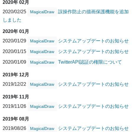
2020年 02月
2020/02/25
誤操作防止の描画保護機能を追加
MagicalDraw
しました
2020年 01月
2020/01/29
システムアップデートのお知らせ
MagicalDraw
2020/01/15
システムアップデートのお知らせ
MagicalDraw
2020/01/09
TwitterAPI認証の権限について
MagicalDraw
2019年 12月
2019/12/22
システムアップデートのお知らせ
MagicalDraw
2019年 11月
2019/11/26
システムアップデートのお知らせ
MagicalDraw
2019年 08月
2019/08/26
システムアップデートのお知らせ
MagicalDraw