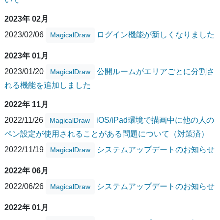
2023年 02月
2023/02/06
ログイン機能が新しくなりました
MagicalDraw
2023年 01月
2023/01/20
公開ルームがエリアごとに分割さ
MagicalDraw
れる機能を追加しました
2022年 11月
2022/11/26
iOS/iPad環境で描画中に他の人の
MagicalDraw
ペン設定が使用されることがある問題について（対策済）
2022/11/19
システムアップデートのお知らせ
MagicalDraw
2022年 06月
2022/06/26
システムアップデートのお知らせ
MagicalDraw
2022年 01月