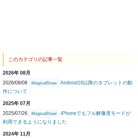
このカテゴリの記事一覧
2026年 08月
2026/08/08
Android16以降のタブレットの動
MagicalDraw
作について
2025年 07月
2025/07/26
iPhoneでもフル解像度モードが
MagicalDraw
利用できるようになりました
2024年 11月