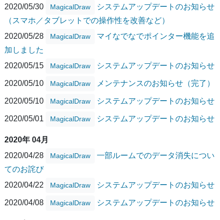
2020/05/30
システムアップデートのお知らせ
MagicalDraw
（スマホ／タブレットでの操作性を改善など）
2020/05/28
マイなでなでポインター機能を追
MagicalDraw
加しました
2020/05/15
システムアップデートのお知らせ
MagicalDraw
2020/05/10
メンテナンスのお知らせ（完了）
MagicalDraw
2020/05/10
システムアップデートのお知らせ
MagicalDraw
2020/05/01
システムアップデートのお知らせ
MagicalDraw
2020年 04月
2020/04/28
一部ルームでのデータ消失につい
MagicalDraw
てのお詫び
2020/04/22
システムアップデートのお知らせ
MagicalDraw
2020/04/08
システムアップデートのお知らせ
MagicalDraw