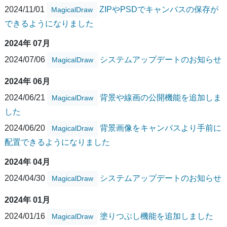
2024/11/01
ZIPやPSDでキャンバスの保存が
MagicalDraw
できるようになりました
2024年 07月
2024/07/06
システムアップデートのお知らせ
MagicalDraw
2024年 06月
2024/06/21
背景や線画の公開機能を追加しま
MagicalDraw
した
2024/06/20
背景画像をキャンバスより手前に
MagicalDraw
配置できるようになりました
2024年 04月
2024/04/30
システムアップデートのお知らせ
MagicalDraw
2024年 01月
2024/01/16
塗りつぶし機能を追加しました
MagicalDraw