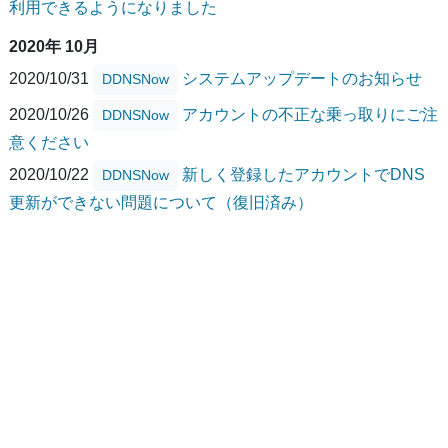
利用できるようになりました
2020年 10月
2020/10/31
システムアップデートのお知らせ
DDNSNow
2020/10/26
アカウントの不正な乗っ取りにご注
DDNSNow
意ください
2020/10/22
新しく登録したアカウントでDNS
DDNSNow
更新ができない問題について（復旧済み）