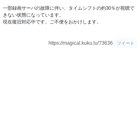
一部録画サーバの故障に伴い、タイムシフトの約30％が視聴で
きない状態になっています。
現在復旧対応中です。ご不便をおかけします。
https://magical.kuku.lu/?3636
ツイート