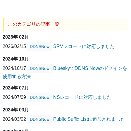
このカテゴリの記事一覧
2026年 02月
2026/02/15
SRVレコードに対応しました
DDNSNow
2024年 10月
2024/10/17
BlueskyでDDNS Nowのドメインを
DDNSNow
使用する方法
2024年 07月
2024/07/09
NSレコードに対応しました
DDNSNow
2024年 03月
2024/03/02
Public Suffix Listに追加されました
DDNSNow