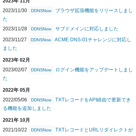
2023年 11月
2023/11/30
ブラウザ拡張機能をリリースしまし
DDNSNow
た
2023/11/28
サブドメインに対応しました
DDNSNow
2023/11/27
ACME DNS-01チャレンジに対応し
DDNSNow
ました
2023年 02月
2023/02/07
ログイン機能をアップデートしまし
DDNSNow
た
2022年 05月
2022/05/06
TXTレコードをAPI経由で更新でき
DDNSNow
る機能を追加しました
2021年 10月
2021/10/22
TXTレコードとURLリダイレクトが
DDNSNow