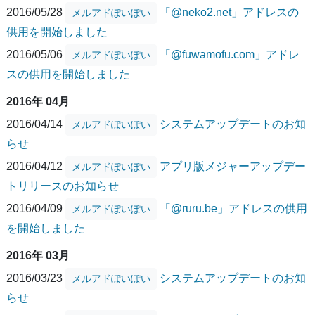
2016/05/28
「@neko2.net」アドレスの
メルアドぽいぽい
供用を開始しました
2016/05/06
「@fuwamofu.com」アドレ
メルアドぽいぽい
スの供用を開始しました
2016年 04月
2016/04/14
システムアップデートのお知
メルアドぽいぽい
らせ
2016/04/12
アプリ版メジャーアップデー
メルアドぽいぽい
トリリースのお知らせ
2016/04/09
「@ruru.be」アドレスの供用
メルアドぽいぽい
を開始しました
2016年 03月
2016/03/23
システムアップデートのお知
メルアドぽいぽい
らせ