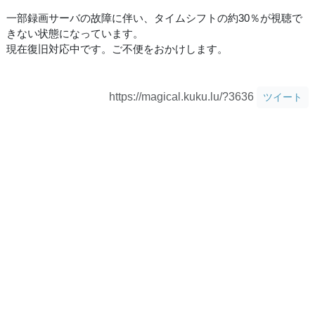
一部録画サーバの故障に伴い、タイムシフトの約30％が視聴で
きない状態になっています。
現在復旧対応中です。ご不便をおかけします。
https://magical.kuku.lu/?3636
ツイート