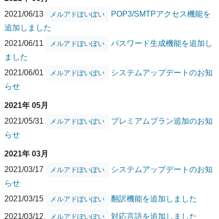
2021/06/13
POP3/SMTPアクセス機能を
メルアドぽいぽい
追加しました
2021/06/11
パスワード生成機能を追加し
メルアドぽいぽい
ました
2021/06/01
システムアップデートのお知
メルアドぽいぽい
らせ
2021年 05月
2021/05/31
プレミアムプラン追加のお知
メルアドぽいぽい
らせ
2021年 03月
2021/03/17
システムアップデートのお知
メルアドぽいぽい
らせ
2021/03/15
翻訳機能を追加しました
メルアドぽいぽい
2021/03/12
対応言語を追加しました
メルアドぽいぽい