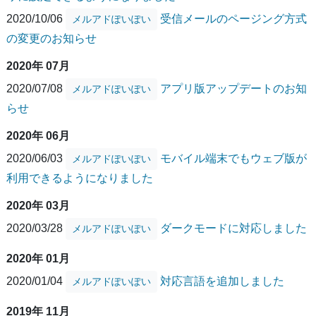
2020/10/06
受信メールのページング方式
メルアドぽいぽい
の変更のお知らせ
2020年 07月
2020/07/08
アプリ版アップデートのお知
メルアドぽいぽい
らせ
2020年 06月
2020/06/03
モバイル端末でもウェブ版が
メルアドぽいぽい
利用できるようになりました
2020年 03月
2020/03/28
ダークモードに対応しました
メルアドぽいぽい
2020年 01月
2020/01/04
対応言語を追加しました
メルアドぽいぽい
2019年 11月