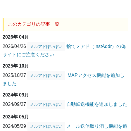
このカテゴリの記事一覧
2026年 04月
2026/04/26
捨てメアド（InstAddr）の偽
メルアドぽいぽい
サイトにご注意ください
2025年 10月
2025/10/27
IMAPアクセス機能を追加し
メルアドぽいぽい
ました
2024年 09月
2024/09/27
自動転送機能を追加しました
メルアドぽいぽい
2024年 05月
2024/05/29
メール送信取り消し機能を追
メルアドぽいぽい