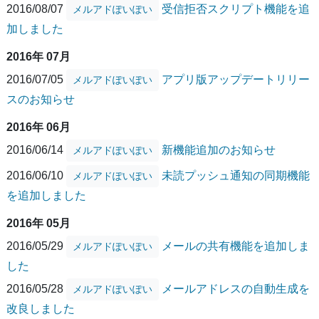
2016/08/07
受信拒否スクリプト機能を追
メルアドぽいぽい
加しました
2016年 07月
2016/07/05
アプリ版アップデートリリー
メルアドぽいぽい
スのお知らせ
2016年 06月
2016/06/14
新機能追加のお知らせ
メルアドぽいぽい
2016/06/10
未読プッシュ通知の同期機能
メルアドぽいぽい
を追加しました
2016年 05月
2016/05/29
メールの共有機能を追加しま
メルアドぽいぽい
した
2016/05/28
メールアドレスの自動生成を
メルアドぽいぽい
改良しました