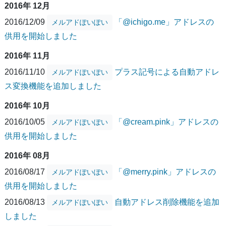
2016年 12月
2016/12/09
「@ichigo.me」アドレスの
メルアドぽいぽい
供用を開始しました
2016年 11月
2016/11/10
プラス記号による自動アドレ
メルアドぽいぽい
ス変換機能を追加しました
2016年 10月
2016/10/05
「@cream.pink」アドレスの
メルアドぽいぽい
供用を開始しました
2016年 08月
2016/08/17
「@merry.pink」アドレスの
メルアドぽいぽい
供用を開始しました
2016/08/13
自動アドレス削除機能を追加
メルアドぽいぽい
しました