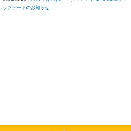
ップデートのお知らせ