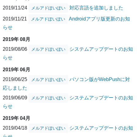
2019/11/24
対応言語を追加しました
メルアドぽいぽい
2019/11/21
Androidアプリ版更新のお知
メルアドぽいぽい
らせ
2019年 08月
2019/08/06
システムアップデートのお知
メルアドぽいぽい
らせ
2019年 06月
2019/06/25
パソコン版がWebPushに対
メルアドぽいぽい
応しました
2019/06/09
システムアップデートのお知
メルアドぽいぽい
らせ
2019年 04月
2019/04/18
システムアップデートのお知
メルアドぽいぽい
らせ