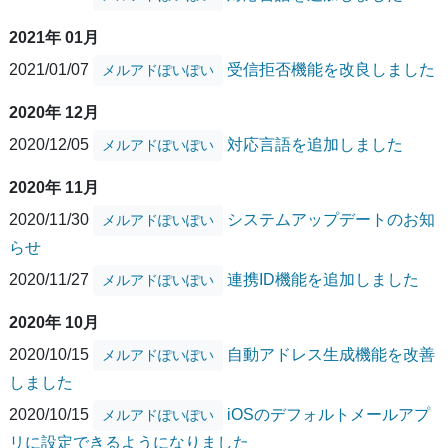
2021年 01月
2021/01/07
受信拒否機能を改良しました
メルアドぽいぽい
2020年 12月
2020/12/05
対応言語を追加しました
メルアドぽいぽい
2020年 11月
2020/11/30
システムアップデートのお知
メルアドぽいぽい
らせ
2020/11/27
連携ID機能を追加しました
メルアドぽいぽい
2020年 10月
2020/10/15
自動アドレス生成機能を改善
メルアドぽいぽい
しました
2020/10/15
iOSのデフォルトメールアプ
メルアドぽいぽい
リに設定できるようになりました