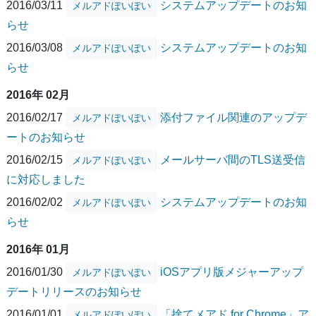
2016/03/11
システムアップデートのお知
メルアドぽいぽい
らせ
2016/03/08
システムアップデートのお知
メルアドぽいぽい
らせ
2016年 02月
2016/02/17
添付ファイル関連のアップデ
メルアドぽいぽい
ートのお知らせ
2016/02/15
メールサーバ間のTLS送受信
メルアドぽいぽい
に対応しました
2016/02/02
システムアップデートのお知
メルアドぽいぽい
らせ
2016年 01月
2016/01/30
iOSアプリ版メジャーアップ
メルアドぽいぽい
デートリリースのお知らせ
2016/01/01
「捨てメアド for Chrome」ア
メルアドぽいぽい