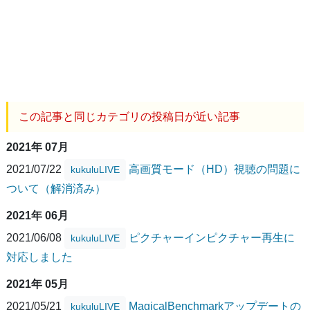
この記事と同じカテゴリの投稿日が近い記事
2021年 07月
2021/07/22
高画質モード（HD）視聴の問題に
kukuluLIVE
ついて（解消済み）
2021年 06月
2021/06/08
ピクチャーインピクチャー再生に
kukuluLIVE
対応しました
2021年 05月
2021/05/21
MagicalBenchmarkアップデートの
kukuluLIVE