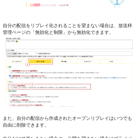
自分の配信をリプレイ化されることを望まない場合は、放送枠
管理ページの「無効化と制限」から無効化できます。
また、自分の配信から作成されたオープンリプレイはいつでも
自由に削除できます。