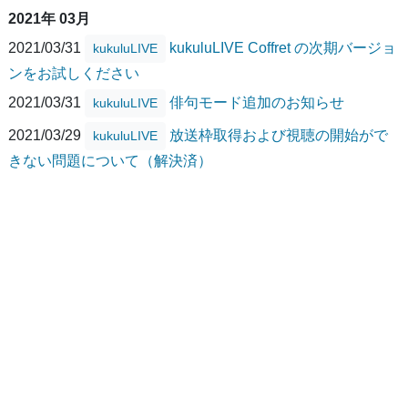
2021年 03月
2021/03/31
kukuluLIVE Coffret の次期バージョ
kukuluLIVE
ンをお試しください
2021/03/31
俳句モード追加のお知らせ
kukuluLIVE
2021/03/29
放送枠取得および視聴の開始がで
kukuluLIVE
きない問題について（解決済）