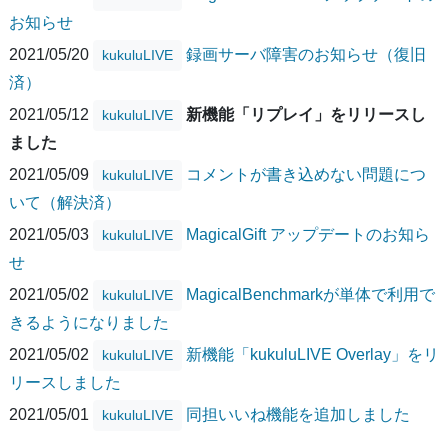
お知らせ
2021/05/20
録画サーバ障害のお知らせ（復旧
kukuluLIVE
済）
2021/05/12
新機能「リプレイ」をリリースし
kukuluLIVE
ました
2021/05/09
コメントが書き込めない問題につ
kukuluLIVE
いて（解決済）
2021/05/03
MagicalGift アップデートのお知ら
kukuluLIVE
せ
2021/05/02
MagicalBenchmarkが単体で利用で
kukuluLIVE
きるようになりました
2021/05/02
新機能「kukuluLIVE Overlay」をリ
kukuluLIVE
リースしました
2021/05/01
同担いいね機能を追加しました
kukuluLIVE