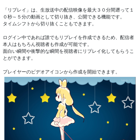
「リプレイ」は、生放送中の配信映像を最大３０分間遡って１
０秒～５分の動画として切り抜き、公開できる機能です。
タイムシフトから切り抜くこともできます。
ログイン中であれば誰でもリプレイを作成できるため、配信者
本人はもちろん視聴者も作成が可能です。
面白い瞬間や衝撃的な瞬間を視聴者にリプレイ化してもらうこ
とができます。
プレイヤーのビデオアイコンから作成を開始できます。