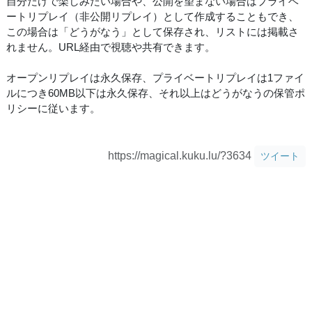
自分だけで楽しみたい場合や、公開を望まない場合はプライベ
ートリプレイ（非公開リプレイ）として作成することもでき、
この場合は「どうがなう」として保存され、リストには掲載さ
れません。URL経由で視聴や共有できます。
オープンリプレイは永久保存、プライベートリプレイは1ファイ
ルにつき60MB以下は永久保存、それ以上はどうがなうの保管ポ
リシーに従います。
https://magical.kuku.lu/?3634
ツイート