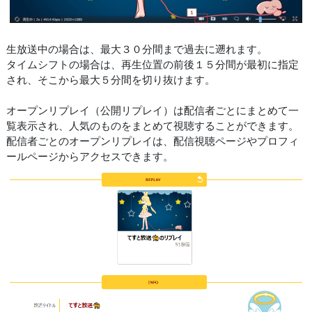
生放送中の場合は、最大３０分間まで過去に遡れます。
タイムシフトの場合は、再生位置の前後１５分間が最初に指定
され、そこから最大５分間を切り抜けます。
オープンリプレイ（公開リプレイ）は配信者ごとにまとめて一
覧表示され、人気のものをまとめて視聴することができます。
配信者ごとのオープンリプレイは、配信視聴ページやプロフィ
ールページからアクセスできます。