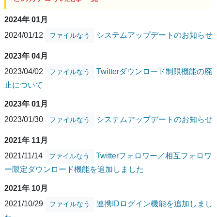
2024年 01月
2024/01/12
システムアップデートのお知らせ
ファイルなう
2023年 04月
2023/04/02
Twitterダウンロード制限機能の廃
ファイルなう
止について
2023年 01月
2023/01/30
システムアップデートのお知らせ
ファイルなう
2021年 11月
2021/11/14
Twitterフォロワー／相互フォロワ
ファイルなう
ー限定ダウンロード機能を追加しました
2021年 10月
2021/10/29
連携IDログイン機能を追加しまし
ファイルなう