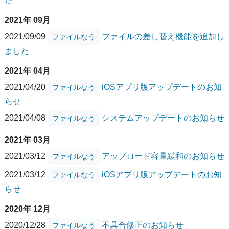
た
2021年 09月
2021/09/09
ファイルの差し替え機能を追加し
ファイルなう
ました
2021年 04月
2021/04/20
iOSアプリ版アップデートのお知
ファイルなう
らせ
2021/04/08
システムアップデートのお知らせ
ファイルなう
2021年 03月
2021/03/12
アップロード容量緩和のお知らせ
ファイルなう
2021/03/12
iOSアプリ版アップデートのお知
ファイルなう
らせ
2020年 12月
2020/12/28
不具合修正のお知らせ
ファイルなう