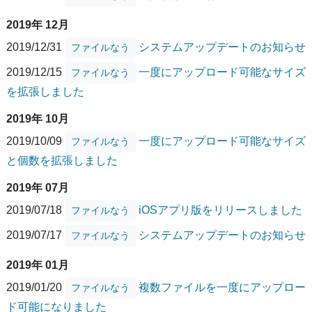
2019年 12月
2019/12/31
システムアップデートのお知らせ
ファイルなう
2019/12/15
一度にアップロード可能なサイズ
ファイルなう
を拡張しました
2019年 10月
2019/10/09
一度にアップロード可能なサイズ
ファイルなう
と個数を拡張しました
2019年 07月
2019/07/18
iOSアプリ版をリリースしました
ファイルなう
2019/07/17
システムアップデートのお知らせ
ファイルなう
2019年 01月
2019/01/20
複数ファイルを一度にアップロー
ファイルなう
ド可能になりました