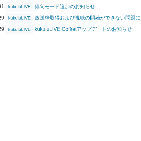
/31
俳句モード追加のお知らせ
kukuluLIVE
/29
放送枠取得および視聴の開始ができない問題に
kukuluLIVE
/29
kukuluLIVE Coffretアップデートのお知らせ
kukuluLIVE