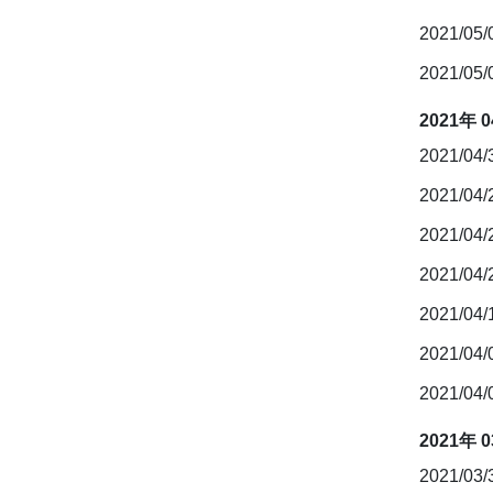
2021/05
2021/05
2021年 
2021/04
2021/04
2021/04
2021/04
2021/04
2021/04
2021/04
2021年 
2021/03