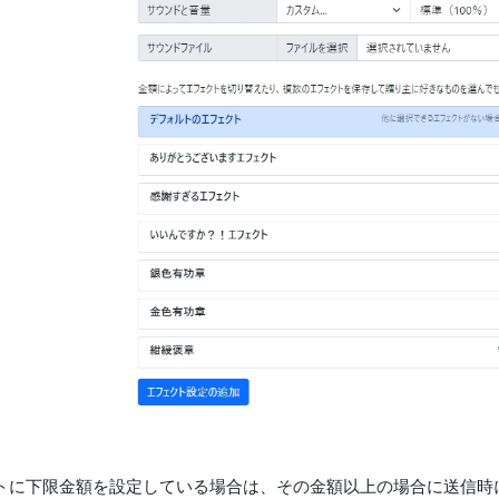
トに下限金額を設定している場合は、その金額以上の場合に送信時