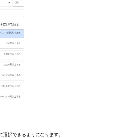
に選択できるようになります。