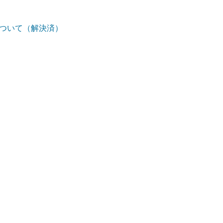
ついて（解決済）