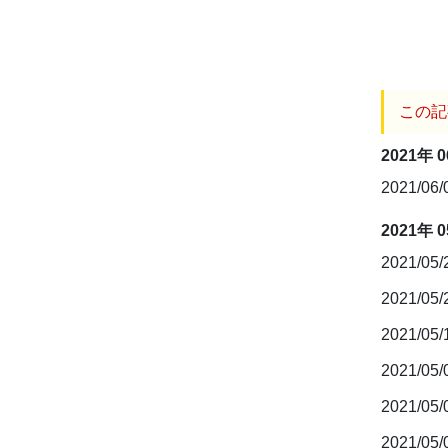
この記
2021年 
2021/06
2021年 
2021/05
2021/05
2021/05
2021/05
2021/05
2021/05