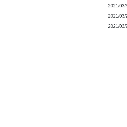
2021/03
2021/03
2021/03