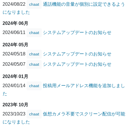
2024/08/22
通話機能の音量が個別に設定できるよう
chaat
になりました
2024年 06月
2024/06/11
システムアップデートのお知らせ
chaat
2024年 05月
2024/05/18
システムアップデートのお知らせ
chaat
2024/05/07
システムアップデートのお知らせ
chaat
2024年 01月
2024/01/14
投稿用メールアドレス機能を追加しまし
chaat
た
2023年 10月
2023/10/23
仮想カメラ不要でスクリーン配信が可能
chaat
になりました