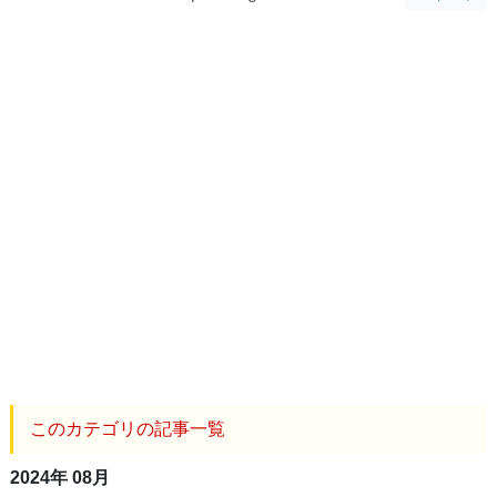
このカテゴリの記事一覧
2024年 08月