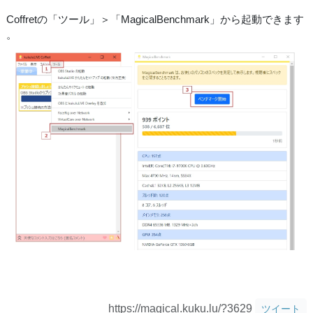
Coffretの「ツール」＞「MagicalBenchmark」から起動できます
。
https://magical.kuku.lu/?3629
ツイート