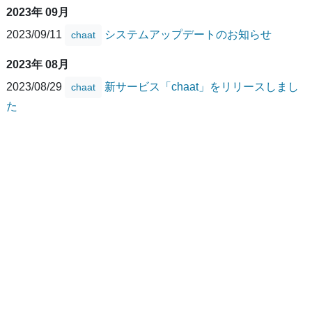
2023年 09月
2023/09/11
システムアップデートのお知らせ
chaat
2023年 08月
2023/08/29
新サービス「chaat」をリリースしまし
chaat
た