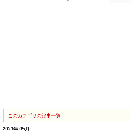
このカテゴリの記事一覧
2021年 05月