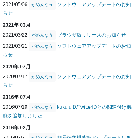
2021/05/06
ソフトウェアアップデートのお知
がめんなう
らせ
2021年 03月
2021/03/22
ブラウザ版リリースのお知らせ
がめんなう
2021/03/21
ソフトウェアアップデートのお知
がめんなう
らせ
2020年 07月
2020/07/17
ソフトウェアアップデートのお知
がめんなう
らせ
2016年 07月
2016/07/19
kukuluID/TwitterIDとの関連付け機
がめんなう
能を追加しました
2016年 02月
2016/02/21
簡易編集機能をアップデートしま
がめんなう