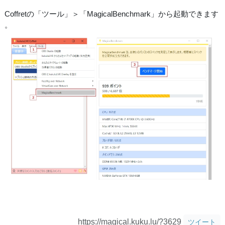
Coffretの「ツール」＞「MagicalBenchmark」から起動できます
。
https://magical.kuku.lu/?3629
ツイート