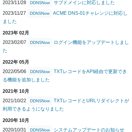
2023/11/28
サブドメインに対応しました
DDNSNow
2023/11/27
ACME DNS-01チャレンジに対応し
DDNSNow
ました
2023年 02月
2023/02/07
ログイン機能をアップデートしまし
DDNSNow
た
2022年 05月
2022/05/06
TXTレコードをAPI経由で更新でき
DDNSNow
る機能を追加しました
2021年 10月
2021/10/22
TXTレコードとURLリダイレクトが
DDNSNow
利用できるようになりました
2020年 10月
2020/10/31
システムアップデートのお知らせ
DDNSNow