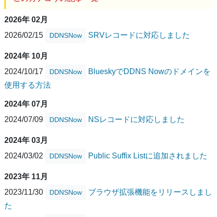
2026年 02月
2026/02/15
SRVレコードに対応しました
DDNSNow
2024年 10月
2024/10/17
BlueskyでDDNS Nowのドメインを
DDNSNow
使用する方法
2024年 07月
2024/07/09
NSレコードに対応しました
DDNSNow
2024年 03月
2024/03/02
Public Suffix Listに追加されました
DDNSNow
2023年 11月
2023/11/30
ブラウザ拡張機能をリリースしまし
DDNSNow
た