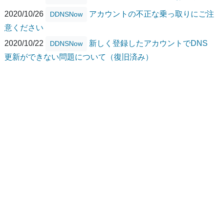
2020/10/26
アカウントの不正な乗っ取りにご注
DDNSNow
意ください
2020/10/22
新しく登録したアカウントでDNS
DDNSNow
更新ができない問題について（復旧済み）