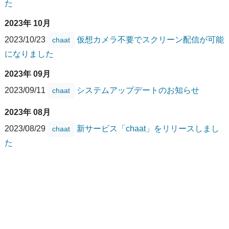
た
2023年 10月
2023/10/23
仮想カメラ不要でスクリーン配信が可能
chaat
になりました
2023年 09月
2023/09/11
システムアップデートのお知らせ
chaat
2023年 08月
2023/08/29
新サービス「chaat」をリリースしまし
chaat
た