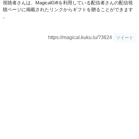
視聴者さんは、MagicalGiftを利用している配信者さんの配信視
聴ページに掲載されたリンクからギフトを贈ることができます
。
https://magical.kuku.lu/?3624
ツイート