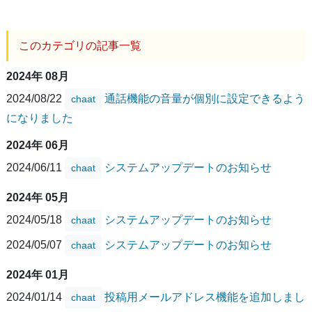
このカテゴリの記事一覧
2024年 08月
2024/08/22
通話機能の音量が個別に設定できるよう
chaat
になりました
2024年 06月
2024/06/11
システムアップデートのお知らせ
chaat
2024年 05月
2024/05/18
システムアップデートのお知らせ
chaat
2024/05/07
システムアップデートのお知らせ
chaat
2024年 01月
2024/01/14
投稿用メールアドレス機能を追加しまし
chaat