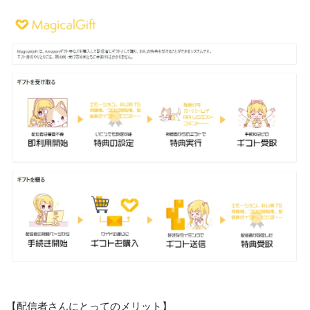
【配信者さんにとってのメリット】