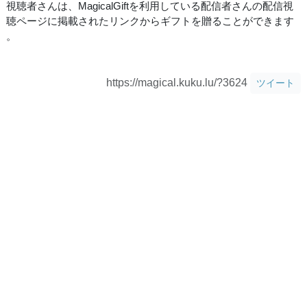
視聴者さんは、MagicalGiftを利用している配信者さんの配信視
聴ページに掲載されたリンクからギフトを贈ることができます
。
https://magical.kuku.lu/?3624
ツイート