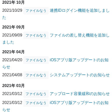
2021年 10月
2021/10/29
連携IDログイン機能を追加しまし
ファイルなう
た
2021年 09月
2021/09/09
ファイルの差し替え機能を追加し
ファイルなう
ました
2021年 04月
2021/04/20
iOSアプリ版アップデートのお知
ファイルなう
らせ
2021/04/08
システムアップデートのお知らせ
ファイルなう
2021年 03月
2021/03/12
アップロード容量緩和のお知らせ
ファイルなう
2021/03/12
iOSアプリ版アップデートのお知
ファイルなう
らせ