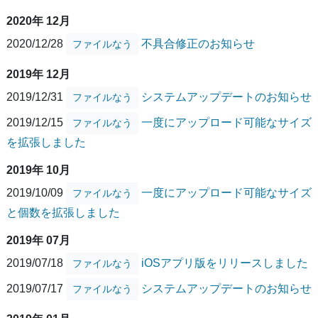
2020年 12月
2020/12/28
不具合修正のお知らせ
ファイルなう
2019年 12月
2019/12/31
システムアップデートのお知らせ
ファイルなう
2019/12/15
一度にアップロード可能なサイズ
ファイルなう
を拡張しました
2019年 10月
2019/10/09
一度にアップロード可能なサイズ
ファイルなう
と個数を拡張しました
2019年 07月
2019/07/18
iOSアプリ版をリリースしました
ファイルなう
2019/07/17
システムアップデートのお知らせ
ファイルなう