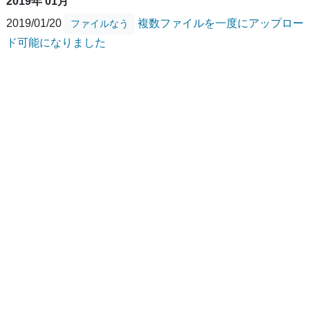
2019年 01月
2019/01/20
複数ファイルを一度にアップロー
ファイルなう
ド可能になりました