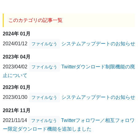
このカテゴリの記事一覧
2024年 01月
2024/01/12
システムアップデートのお知らせ
ファイルなう
2023年 04月
2023/04/02
Twitterダウンロード制限機能の廃
ファイルなう
止について
2023年 01月
2023/01/30
システムアップデートのお知らせ
ファイルなう
2021年 11月
2021/11/14
Twitterフォロワー／相互フォロワ
ファイルなう
ー限定ダウンロード機能を追加しました