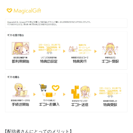
【配信者さんにとってのメリット】