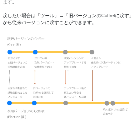
ます。
戻したい場合は「ツール」→「旧バージョンのCoffretに戻す」
から従来バージョンに戻すことができます。