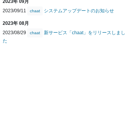
2023年 09月
2023/09/11
システムアップデートのお知らせ
chaat
2023年 08月
2023/08/29
新サービス「chaat」をリリースしまし
chaat
た