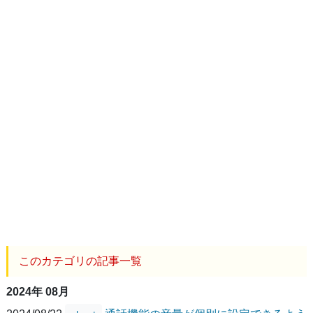
このカテゴリの記事一覧
2024年 08月