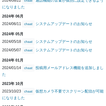
2024/08/22
通話機能の音量が個別に設定できるよう
chaat
になりました
2024年 06月
2024/06/11
システムアップデートのお知らせ
chaat
2024年 05月
2024/05/18
システムアップデートのお知らせ
chaat
2024/05/07
システムアップデートのお知らせ
chaat
2024年 01月
2024/01/14
投稿用メールアドレス機能を追加しまし
chaat
た
2023年 10月
2023/10/23
仮想カメラ不要でスクリーン配信が可能
chaat
になりました