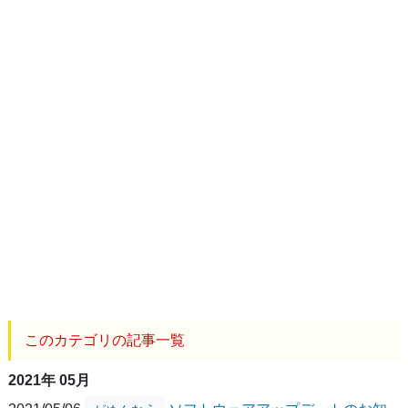
このカテゴリの記事一覧
2021年 05月