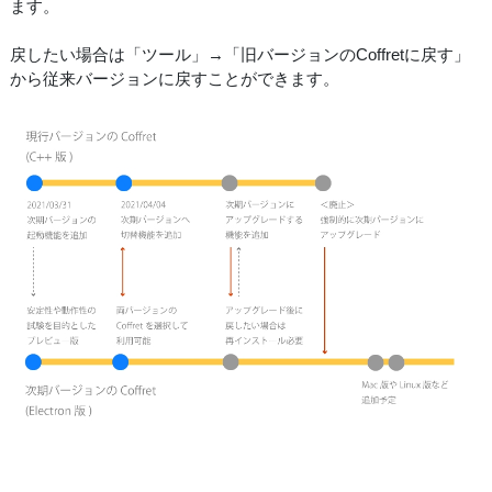
ます。
戻したい場合は「ツール」→「旧バージョンのCoffretに戻す」
から従来バージョンに戻すことができます。