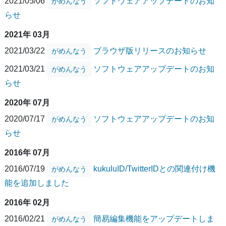
2021/05/06
ソフトウェアアップデートのお知
がめんなう
らせ
2021年 03月
2021/03/22
ブラウザ版リリースのお知らせ
がめんなう
2021/03/21
ソフトウェアアップデートのお知
がめんなう
らせ
2020年 07月
2020/07/17
ソフトウェアアップデートのお知
がめんなう
らせ
2016年 07月
2016/07/19
kukuluID/TwitterIDとの関連付け機
がめんなう
能を追加しました
2016年 02月
2016/02/21
簡易編集機能をアップデートしま
がめんなう