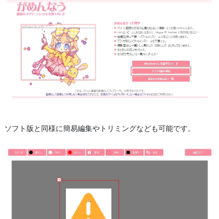
ソフト版と同様に簡易編集やトリミングなども可能です。