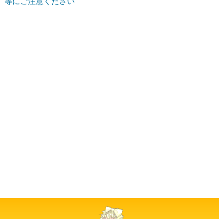
等にご注意ください