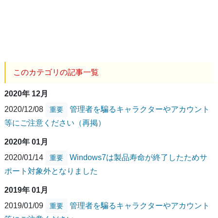
このカテゴリの記事一覧
2020年 12月
2020/12/08
管理者を騙るキャラクターやアカウント
重要
等にご注意ください（再掲）
2020年 01月
2020/01/14
Windows7は製品寿命が終了したためサ
重要
ポート対象外となりました
2019年 01月
2019/01/09
管理者を騙るキャラクターやアカウント
重要