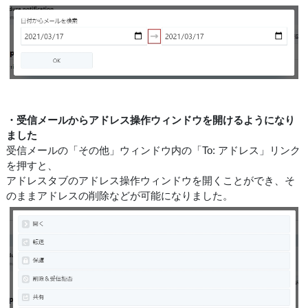
・受信メールからアドレス操作ウィンドウを開けるようになり
ました
受信メールの「その他」ウィンドウ内の「To: アドレス」リンク
を押すと、
アドレスタブのアドレス操作ウィンドウを開くことができ、そ
のままアドレスの削除などが可能になりました。