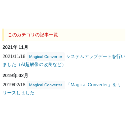
このカテゴリの記事一覧
2021年 11月
2021/11/18
システムアップデートを行い
Magical Converter
ました（AI超解像の改良など）
2019年 02月
2019/02/18
「Magical Converter」をリ
Magical Converter
リースしました