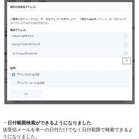
・日付範囲検索ができるようになりました
送受信メールを単一の日付だけでなく日付範囲で検索できるよ
うになりました。