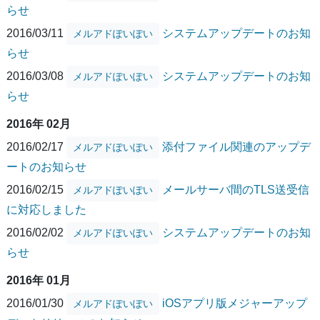
らせ
2016/03/11
システムアップデートのお知
メルアドぽいぽい
らせ
2016/03/08
システムアップデートのお知
メルアドぽいぽい
らせ
2016年 02月
2016/02/17
添付ファイル関連のアップデ
メルアドぽいぽい
ートのお知らせ
2016/02/15
メールサーバ間のTLS送受信
メルアドぽいぽい
に対応しました
2016/02/02
システムアップデートのお知
メルアドぽいぽい
らせ
2016年 01月
2016/01/30
iOSアプリ版メジャーアップ
メルアドぽいぽい