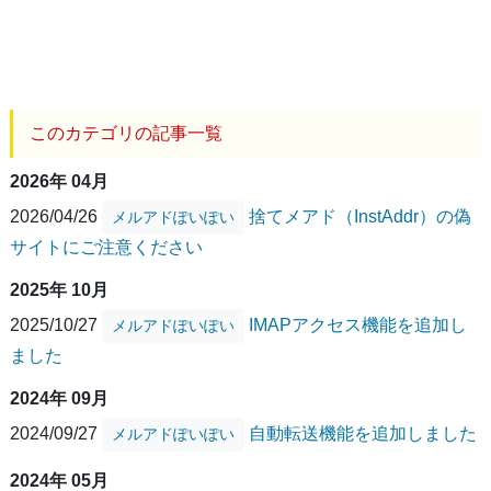
このカテゴリの記事一覧
2026年 04月
2026/04/26
捨てメアド（InstAddr）の偽
メルアドぽいぽい
サイトにご注意ください
2025年 10月
2025/10/27
IMAPアクセス機能を追加し
メルアドぽいぽい
ました
2024年 09月
2024/09/27
自動転送機能を追加しました
メルアドぽいぽい
2024年 05月