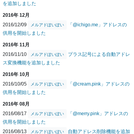
を追加しました
2016年 12月
2016/12/09
「@ichigo.me」アドレスの
メルアドぽいぽい
供用を開始しました
2016年 11月
2016/11/10
プラス記号による自動アドレ
メルアドぽいぽい
ス変換機能を追加しました
2016年 10月
2016/10/05
「@cream.pink」アドレスの
メルアドぽいぽい
供用を開始しました
2016年 08月
2016/08/17
「@merry.pink」アドレスの
メルアドぽいぽい
供用を開始しました
2016/08/13
自動アドレス削除機能を追加
メルアドぽいぽい