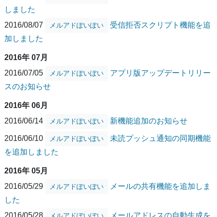
しました
2016/08/07
受信拒否スクリプト機能を追
メルアドぽいぽい
加しました
2016年 07月
2016/07/05
アプリ版アップデートリリー
メルアドぽいぽい
スのお知らせ
2016年 06月
2016/06/14
新機能追加のお知らせ
メルアドぽいぽい
2016/06/10
未読プッシュ通知の同期機能
メルアドぽいぽい
を追加しました
2016年 05月
2016/05/29
メールの共有機能を追加しま
メルアドぽいぽい
した
2016/05/28
メールアドレスの自動生成を
メルアドぽいぽい