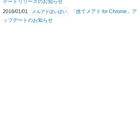
デートリリースのお知らせ
2016/01/01
「捨てメアド for Chrome」ア
メルアドぽいぽい
ップデートのお知らせ