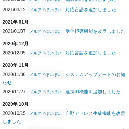
2021/03/12
対応言語を追加しました
メルアドぽいぽい
2021年 01月
2021/01/07
受信拒否機能を改良しました
メルアドぽいぽい
2020年 12月
2020/12/05
対応言語を追加しました
メルアドぽいぽい
2020年 11月
2020/11/30
システムアップデートのお知
メルアドぽいぽい
らせ
2020/11/27
連携ID機能を追加しました
メルアドぽいぽい
2020年 10月
2020/10/15
自動アドレス生成機能を改善
メルアドぽいぽい
しました