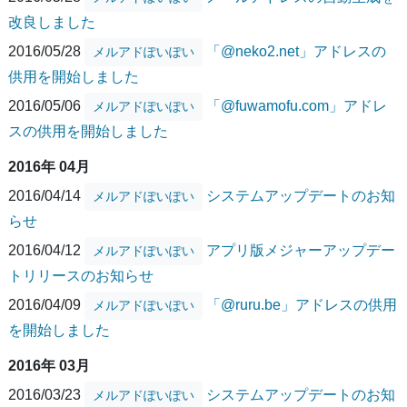
改良しました
2016/05/28
「@neko2.net」アドレスの
メルアドぽいぽい
供用を開始しました
2016/05/06
「@fuwamofu.com」アドレ
メルアドぽいぽい
スの供用を開始しました
2016年 04月
2016/04/14
システムアップデートのお知
メルアドぽいぽい
らせ
2016/04/12
アプリ版メジャーアップデー
メルアドぽいぽい
トリリースのお知らせ
2016/04/09
「@ruru.be」アドレスの供用
メルアドぽいぽい
を開始しました
2016年 03月
2016/03/23
システムアップデートのお知
メルアドぽいぽい