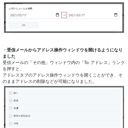
・受信メールからアドレス操作ウィンドウを開けるようになり
ました
受信メールの「その他」ウィンドウ内の「To: アドレス」リンク
を押すと、
アドレスタブのアドレス操作ウィンドウを開くことができ、そ
のままアドレスの削除などが可能になりました。