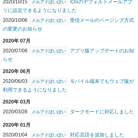
2020/10/15
iOSのデフォルトメールアプ
メルアドぽいぽい
リに設定できるようになりました
2020/10/06
受信メールのページング方式
メルアドぽいぽい
の変更のお知らせ
2020年 07月
2020/07/08
アプリ版アップデートのお知
メルアドぽいぽい
らせ
2020年 06月
2020/06/03
モバイル端末でもウェブ版が
メルアドぽいぽい
利用できるようになりました
2020年 03月
2020/03/28
ダークモードに対応しました
メルアドぽいぽい
2020年 01月
2020/01/04
対応言語を追加しました
メルアドぽいぽい