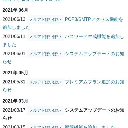
2021年 06月
2021/06/13
POP3/SMTPアクセス機能を
メルアドぽいぽい
追加しました
2021/06/11
パスワード生成機能を追加し
メルアドぽいぽい
ました
2021/06/01
システムアップデートのお知
メルアドぽいぽい
らせ
2021年 05月
2021/05/31
プレミアムプラン追加のお知
メルアドぽいぽい
らせ
2021年 03月
2021/03/17
システムアップデートのお知
メルアドぽいぽい
らせ
2021/03/15
翻訳機能を追加しました
メルアドぽいぽい