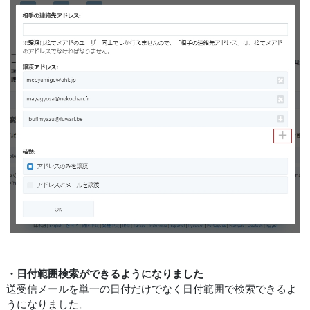
・日付範囲検索ができるようになりました
送受信メールを単一の日付だけでなく日付範囲で検索できるよ
うになりました。