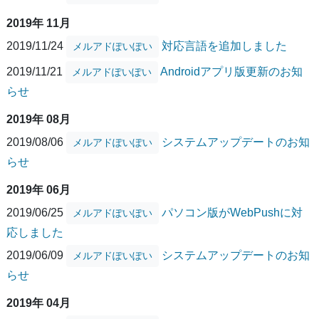
2019年 11月
2019/11/24
対応言語を追加しました
メルアドぽいぽい
2019/11/21
Androidアプリ版更新のお知
メルアドぽいぽい
らせ
2019年 08月
2019/08/06
システムアップデートのお知
メルアドぽいぽい
らせ
2019年 06月
2019/06/25
パソコン版がWebPushに対
メルアドぽいぽい
応しました
2019/06/09
システムアップデートのお知
メルアドぽいぽい
らせ
2019年 04月