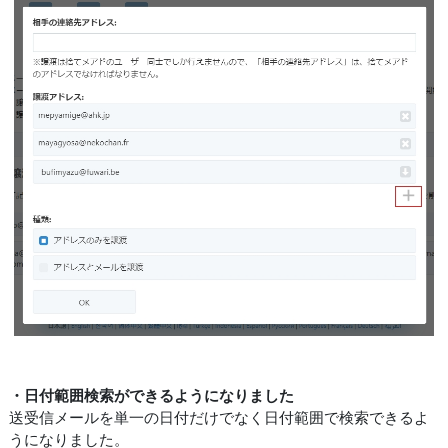
・日付範囲検索ができるようになりました
送受信メールを単一の日付だけでなく日付範囲で検索できるよ
うになりました。