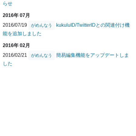
らせ
2016年 07月
2016/07/19
kukuluID/TwitterIDとの関連付け機
がめんなう
能を追加しました
2016年 02月
2016/02/21
簡易編集機能をアップデートしま
がめんなう
した