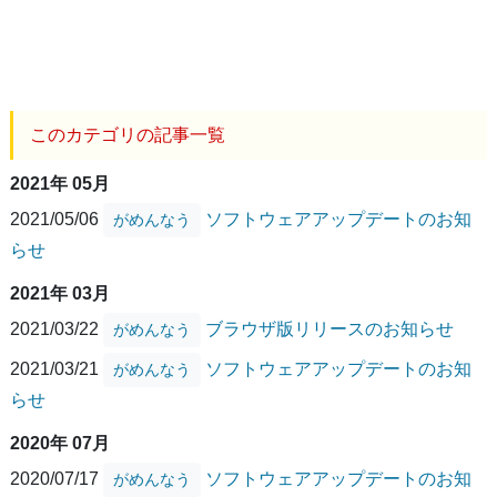
このカテゴリの記事一覧
2021年 05月
2021/05/06
ソフトウェアアップデートのお知
がめんなう
らせ
2021年 03月
2021/03/22
ブラウザ版リリースのお知らせ
がめんなう
2021/03/21
ソフトウェアアップデートのお知
がめんなう
らせ
2020年 07月
2020/07/17
ソフトウェアアップデートのお知
がめんなう