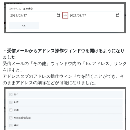
・受信メールからアドレス操作ウィンドウを開けるようになり
ました
受信メールの「その他」ウィンドウ内の「To: アドレス」リンク
を押すと、
アドレスタブのアドレス操作ウィンドウを開くことができ、そ
のままアドレスの削除などが可能になりました。