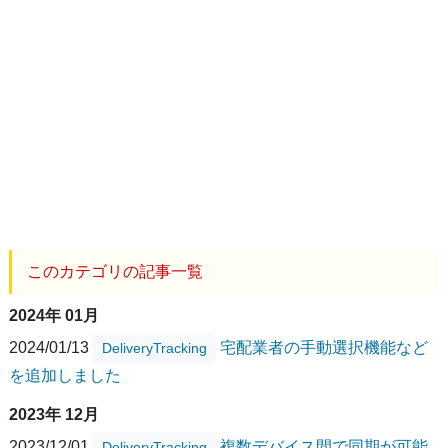
このカテゴリの記事一覧
2024年 01月
2024/01/13
宅配業者の手動選択機能など
DeliveryTracking
を追加しました
2023年 12月
2023/12/01
複数デバイス間で同期が可能
DeliveryTracking