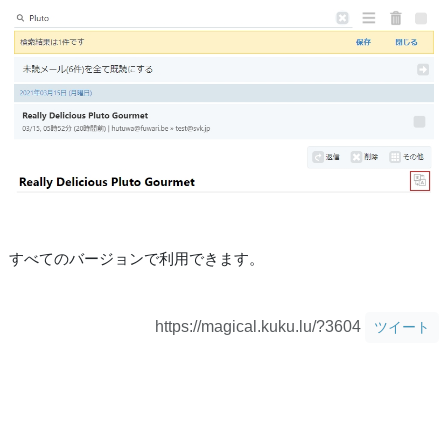
すべてのバージョンで利用できます。
https://magical.kuku.lu/?3604
ツイート