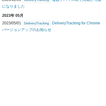
になりました
2023年 05月
2023/05/01
DeliveryTracking for Chrome
DeliveryTracking
バージョンアップのお知らせ