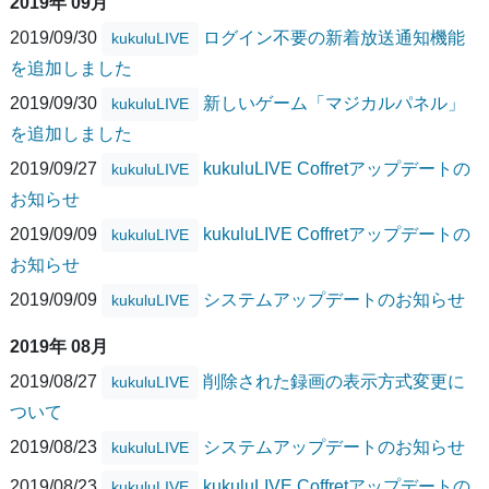
2019年 09月
2019/09/30
ログイン不要の新着放送通知機能
kukuluLIVE
を追加しました
2019/09/30
新しいゲーム「マジカルパネル」
kukuluLIVE
を追加しました
2019/09/27
kukuluLIVE Coffretアップデートの
kukuluLIVE
お知らせ
2019/09/09
kukuluLIVE Coffretアップデートの
kukuluLIVE
お知らせ
2019/09/09
システムアップデートのお知らせ
kukuluLIVE
2019年 08月
2019/08/27
削除された録画の表示方式変更に
kukuluLIVE
ついて
2019/08/23
システムアップデートのお知らせ
kukuluLIVE
2019/08/23
kukuluLIVE Coffretアップデートの
kukuluLIVE