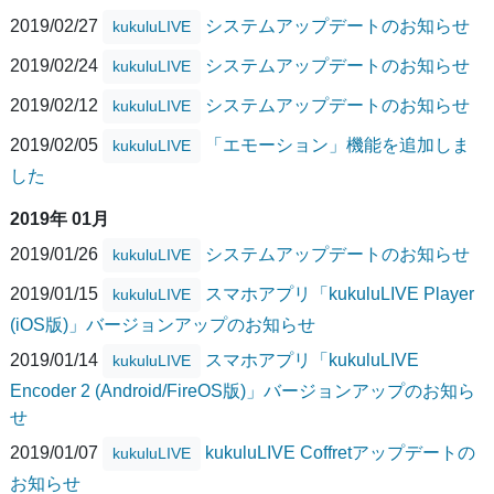
2019/02/27
システムアップデートのお知らせ
kukuluLIVE
2019/02/24
システムアップデートのお知らせ
kukuluLIVE
2019/02/12
システムアップデートのお知らせ
kukuluLIVE
2019/02/05
「エモーション」機能を追加しま
kukuluLIVE
した
2019年 01月
2019/01/26
システムアップデートのお知らせ
kukuluLIVE
2019/01/15
スマホアプリ「kukuluLIVE Player
kukuluLIVE
(iOS版)」バージョンアップのお知らせ
2019/01/14
スマホアプリ「kukuluLIVE
kukuluLIVE
Encoder 2 (Android/FireOS版)」バージョンアップのお知ら
せ
2019/01/07
kukuluLIVE Coffretアップデートの
kukuluLIVE
お知らせ