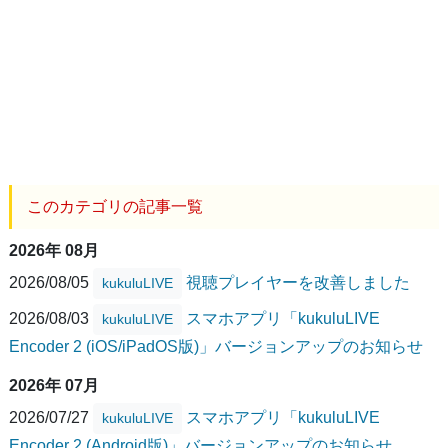
このカテゴリの記事一覧
2026年 08月
2026/08/05
視聴プレイヤーを改善しました
kukuluLIVE
2026/08/03
スマホアプリ「kukuluLIVE
kukuluLIVE
Encoder 2 (iOS/iPadOS版)」バージョンアップのお知らせ
2026年 07月
2026/07/27
スマホアプリ「kukuluLIVE
kukuluLIVE
Encoder 2 (Android版)」バージョンアップのお知らせ