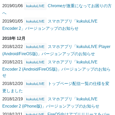
2019/01/06
Chromeが激重になってお困りの方
kukuluLIVE
へ
2019/01/05
スマホアプリ「kukuluLIVE
kukuluLIVE
Encoder 2」バージョンアップのお知らせ
2018年 12月
2018/12/22
スマホアプリ「kukuluLIVE Player
kukuluLIVE
(Android/FireOS版)」バージョンアップのお知らせ
2018/12/21
スマホアプリ「kukuluLIVE
kukuluLIVE
Encoder 2 (Android/FireOS版)」バージョンアップのお知ら
せ
2018/12/20
トップページ配信一覧の仕様を変
kukuluLIVE
更しました
2018/12/19
スマホアプリ「kukuluLIVE
kukuluLIVE
Encoder 2 (iPhone版)」バージョンアップのお知らせ
2018/12/11
FireOS向けアプリリリースをバー
kukuluLIVE