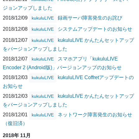
ジョンアップしました
2018/12/09
録画サーバ障害発生のお詫び
kukuluLIVE
2018/12/08
システムアップデートのお知らせ
kukuluLIVE
2018/12/07
kukuluLIVE かんたんセットアップ
kukuluLIVE
をバージョンアップしました
2018/12/07
スマホアプリ「kukuluLIVE
kukuluLIVE
Encoder 2 (Android版)」バージョンアップのお知らせ
2018/12/03
kukuluLIVE Coffretアップデートの
kukuluLIVE
お知らせ
2018/12/03
kukuluLIVE かんたんセットアップ
kukuluLIVE
をバージョンアップしました
2018/12/01
ネットワーク障害発生のお知らせ
kukuluLIVE
（復旧済）
2018年 11月