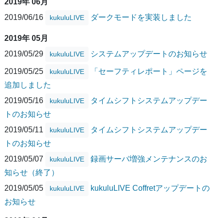
2019年 06月
2019/06/16
ダークモードを実装しました
kukuluLIVE
2019年 05月
2019/05/29
システムアップデートのお知らせ
kukuluLIVE
2019/05/25
「セーフティレポート」ページを
kukuluLIVE
追加しました
2019/05/16
タイムシフトシステムアップデー
kukuluLIVE
トのお知らせ
2019/05/11
タイムシフトシステムアップデー
kukuluLIVE
トのお知らせ
2019/05/07
録画サーバ増強メンテナンスのお
kukuluLIVE
知らせ（終了）
2019/05/05
kukuluLIVE Coffretアップデートの
kukuluLIVE
お知らせ