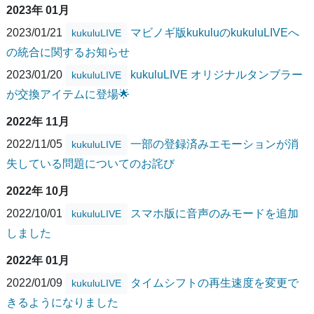
2023年 01月
2023/01/21
マビノギ版kukuluのkukuluLIVEへ
kukuluLIVE
の統合に関するお知らせ
2023/01/20
kukuluLIVE オリジナルタンブラー
kukuluLIVE
が交換アイテムに登場🌟
2022年 11月
2022/11/05
一部の登録済みエモーションが消
kukuluLIVE
失している問題についてのお詫び
2022年 10月
2022/10/01
スマホ版に音声のみモードを追加
kukuluLIVE
しました
2022年 01月
2022/01/09
タイムシフトの再生速度を変更で
kukuluLIVE
きるようになりました