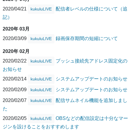
2020/04/21
配信者レベルの仕様について（追
kukuluLIVE
記）
2020年 03月
2020/03/09
録画保存期間の短縮について
kukuluLIVE
2020年 02月
2020/02/22
プッシュ接続先アドレス固定化の
kukuluLIVE
お知らせ
2020/02/14
システムアップデートのお知らせ
kukuluLIVE
2020/02/09
システムアップデートのお知らせ
kukuluLIVE
2020/02/07
配信サムネイル機能を追加しまし
kukuluLIVE
た
2020/02/05
OBSなどの配信設定は十分なマー
kukuluLIVE
ジンを設けることをおすすめします