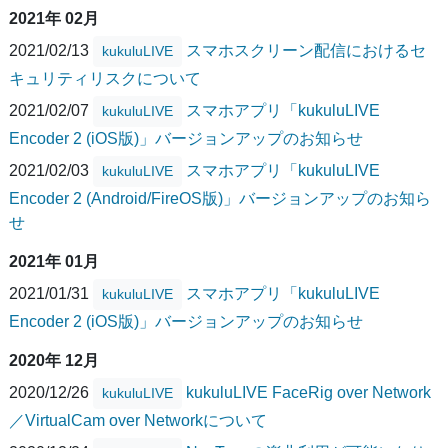
2021年 02月
2021/02/13
スマホスクリーン配信におけるセ
kukuluLIVE
キュリティリスクについて
2021/02/07
スマホアプリ「kukuluLIVE
kukuluLIVE
Encoder 2 (iOS版)」バージョンアップのお知らせ
2021/02/03
スマホアプリ「kukuluLIVE
kukuluLIVE
Encoder 2 (Android/FireOS版)」バージョンアップのお知ら
せ
2021年 01月
2021/01/31
スマホアプリ「kukuluLIVE
kukuluLIVE
Encoder 2 (iOS版)」バージョンアップのお知らせ
2020年 12月
2020/12/26
kukuluLIVE FaceRig over Network
kukuluLIVE
／VirtualCam over Networkについて