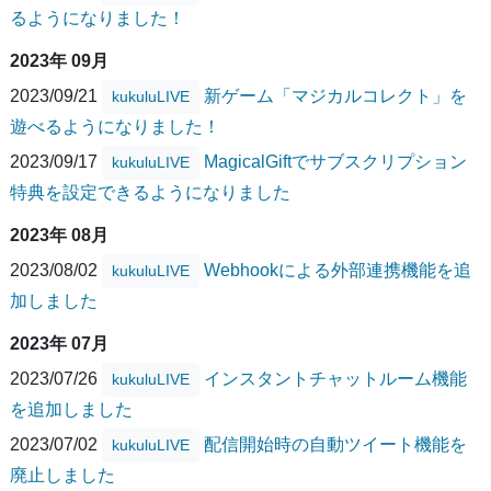
るようになりました！
2023年 09月
2023/09/21
新ゲーム「マジカルコレクト」を
kukuluLIVE
遊べるようになりました！
2023/09/17
MagicalGiftでサブスクリプション
kukuluLIVE
特典を設定できるようになりました
2023年 08月
2023/08/02
Webhookによる外部連携機能を追
kukuluLIVE
加しました
2023年 07月
2023/07/26
インスタントチャットルーム機能
kukuluLIVE
を追加しました
2023/07/02
配信開始時の自動ツイート機能を
kukuluLIVE
廃止しました