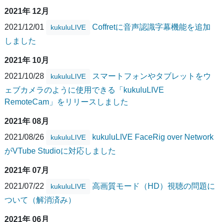
2021年 12月
2021/12/01
Coffretに音声認識字幕機能を追加
kukuluLIVE
しました
2021年 10月
2021/10/28
スマートフォンやタブレットをウ
kukuluLIVE
ェブカメラのように使用できる「kukuluLIVE
RemoteCam」をリリースしました
2021年 08月
2021/08/26
kukuluLIVE FaceRig over Network
kukuluLIVE
がVTube Studioに対応しました
2021年 07月
2021/07/22
高画質モード（HD）視聴の問題に
kukuluLIVE
ついて（解消済み）
2021年 06月