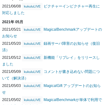
2021/06/08
ピクチャーインピクチャー再生に
kukuluLIVE
対応しました
2021年 05月
2021/05/21
MagicalBenchmarkアップデートの
kukuluLIVE
お知らせ
2021/05/20
録画サーバ障害のお知らせ（復旧
kukuluLIVE
済）
2021/05/12
新機能「リプレイ」をリリースし
kukuluLIVE
ました
2021/05/09
コメントが書き込めない問題につ
kukuluLIVE
いて（解決済）
2021/05/03
MagicalGift アップデートのお知ら
kukuluLIVE
せ
2021/05/02
MagicalBenchmarkが単体で利用で
kukuluLIVE