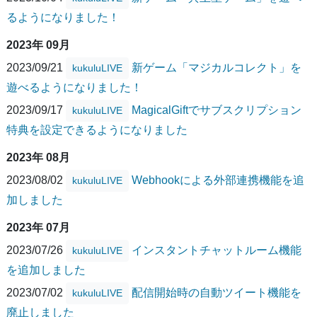
るようになりました！
2023年 09月
2023/09/21
新ゲーム「マジカルコレクト」を
kukuluLIVE
遊べるようになりました！
2023/09/17
MagicalGiftでサブスクリプション
kukuluLIVE
特典を設定できるようになりました
2023年 08月
2023/08/02
Webhookによる外部連携機能を追
kukuluLIVE
加しました
2023年 07月
2023/07/26
インスタントチャットルーム機能
kukuluLIVE
を追加しました
2023/07/02
配信開始時の自動ツイート機能を
kukuluLIVE
廃止しました