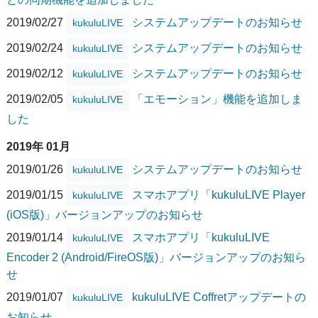
2019/02/27
システムアップデートのお知らせ
kukuluLIVE
2019/02/24
システムアップデートのお知らせ
kukuluLIVE
2019/02/12
システムアップデートのお知らせ
kukuluLIVE
2019/02/05
「エモーション」機能を追加しま
kukuluLIVE
した
2019年 01月
2019/01/26
システムアップデートのお知らせ
kukuluLIVE
2019/01/15
スマホアプリ「kukuluLIVE Player
kukuluLIVE
(iOS版)」バージョンアップのお知らせ
2019/01/14
スマホアプリ「kukuluLIVE
kukuluLIVE
Encoder 2 (Android/FireOS版)」バージョンアップのお知ら
せ
2019/01/07
kukuluLIVE Coffretアップデートの
kukuluLIVE
お知らせ