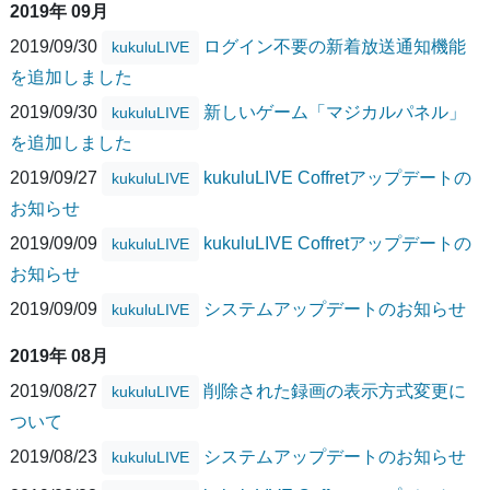
2019年 09月
2019/09/30
ログイン不要の新着放送通知機能
kukuluLIVE
を追加しました
2019/09/30
新しいゲーム「マジカルパネル」
kukuluLIVE
を追加しました
2019/09/27
kukuluLIVE Coffretアップデートの
kukuluLIVE
お知らせ
2019/09/09
kukuluLIVE Coffretアップデートの
kukuluLIVE
お知らせ
2019/09/09
システムアップデートのお知らせ
kukuluLIVE
2019年 08月
2019/08/27
削除された録画の表示方式変更に
kukuluLIVE
ついて
2019/08/23
システムアップデートのお知らせ
kukuluLIVE