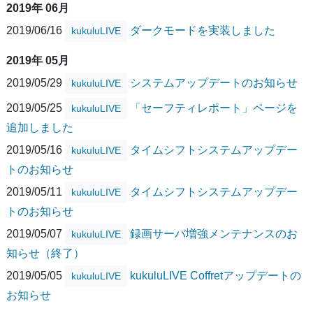
2019年 06月
2019/06/16
ダークモードを実装しました
kukuluLIVE
2019年 05月
2019/05/29
システムアップデートのお知らせ
kukuluLIVE
2019/05/25
「セーフティレポート」ページを
kukuluLIVE
追加しました
2019/05/16
タイムシフトシステムアップデー
kukuluLIVE
トのお知らせ
2019/05/11
タイムシフトシステムアップデー
kukuluLIVE
トのお知らせ
2019/05/07
録画サーバ増強メンテナンスのお
kukuluLIVE
知らせ（終了）
2019/05/05
kukuluLIVE Coffretアップデートの
kukuluLIVE
お知らせ