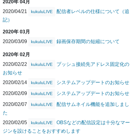
2020年 04月
2020/04/21
配信者レベルの仕様について（追
kukuluLIVE
記）
2020年 03月
2020/03/09
録画保存期間の短縮について
kukuluLIVE
2020年 02月
2020/02/22
プッシュ接続先アドレス固定化の
kukuluLIVE
お知らせ
2020/02/14
システムアップデートのお知らせ
kukuluLIVE
2020/02/09
システムアップデートのお知らせ
kukuluLIVE
2020/02/07
配信サムネイル機能を追加しまし
kukuluLIVE
た
2020/02/05
OBSなどの配信設定は十分なマー
kukuluLIVE
ジンを設けることをおすすめします