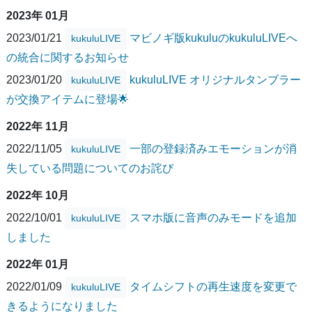
2023年 01月
2023/01/21
マビノギ版kukuluのkukuluLIVEへ
kukuluLIVE
の統合に関するお知らせ
2023/01/20
kukuluLIVE オリジナルタンブラー
kukuluLIVE
が交換アイテムに登場🌟
2022年 11月
2022/11/05
一部の登録済みエモーションが消
kukuluLIVE
失している問題についてのお詫び
2022年 10月
2022/10/01
スマホ版に音声のみモードを追加
kukuluLIVE
しました
2022年 01月
2022/01/09
タイムシフトの再生速度を変更で
kukuluLIVE
きるようになりました