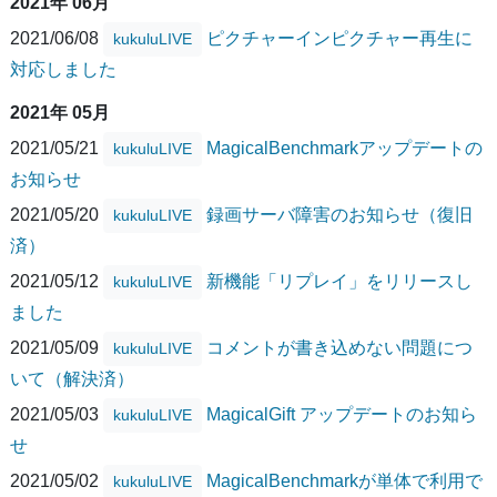
2021年 06月
2021/06/08
ピクチャーインピクチャー再生に
kukuluLIVE
対応しました
2021年 05月
2021/05/21
MagicalBenchmarkアップデートの
kukuluLIVE
お知らせ
2021/05/20
録画サーバ障害のお知らせ（復旧
kukuluLIVE
済）
2021/05/12
新機能「リプレイ」をリリースし
kukuluLIVE
ました
2021/05/09
コメントが書き込めない問題につ
kukuluLIVE
いて（解決済）
2021/05/03
MagicalGift アップデートのお知ら
kukuluLIVE
せ
2021/05/02
MagicalBenchmarkが単体で利用で
kukuluLIVE