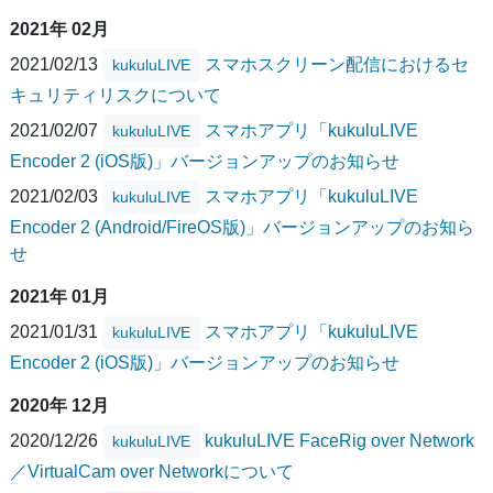
2021年 02月
2021/02/13
スマホスクリーン配信におけるセ
kukuluLIVE
キュリティリスクについて
2021/02/07
スマホアプリ「kukuluLIVE
kukuluLIVE
Encoder 2 (iOS版)」バージョンアップのお知らせ
2021/02/03
スマホアプリ「kukuluLIVE
kukuluLIVE
Encoder 2 (Android/FireOS版)」バージョンアップのお知ら
せ
2021年 01月
2021/01/31
スマホアプリ「kukuluLIVE
kukuluLIVE
Encoder 2 (iOS版)」バージョンアップのお知らせ
2020年 12月
2020/12/26
kukuluLIVE FaceRig over Network
kukuluLIVE
／VirtualCam over Networkについて