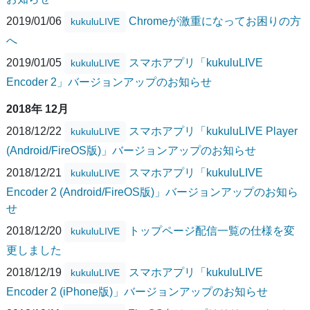
2019/01/06
Chromeが激重になってお困りの方
kukuluLIVE
へ
2019/01/05
スマホアプリ「kukuluLIVE
kukuluLIVE
Encoder 2」バージョンアップのお知らせ
2018年 12月
2018/12/22
スマホアプリ「kukuluLIVE Player
kukuluLIVE
(Android/FireOS版)」バージョンアップのお知らせ
2018/12/21
スマホアプリ「kukuluLIVE
kukuluLIVE
Encoder 2 (Android/FireOS版)」バージョンアップのお知ら
せ
2018/12/20
トップページ配信一覧の仕様を変
kukuluLIVE
更しました
2018/12/19
スマホアプリ「kukuluLIVE
kukuluLIVE
Encoder 2 (iPhone版)」バージョンアップのお知らせ