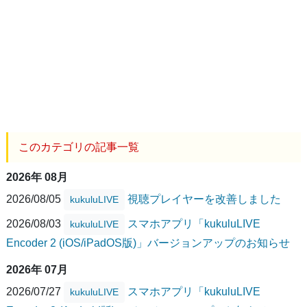
このカテゴリの記事一覧
2026年 08月
2026/08/05
視聴プレイヤーを改善しました
kukuluLIVE
2026/08/03
スマホアプリ「kukuluLIVE
kukuluLIVE
Encoder 2 (iOS/iPadOS版)」バージョンアップのお知らせ
2026年 07月
2026/07/27
スマホアプリ「kukuluLIVE
kukuluLIVE