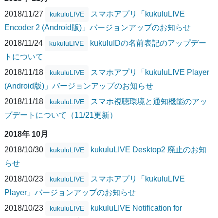
2018/11/27
スマホアプリ「kukuluLIVE
kukuluLIVE
Encoder 2 (Android版)」バージョンアップのお知らせ
2018/11/24
kukuluIDの名前表記のアップデー
kukuluLIVE
トについて
2018/11/18
スマホアプリ「kukuluLIVE Player
kukuluLIVE
(Android版)」バージョンアップのお知らせ
2018/11/18
スマホ視聴環境と通知機能のアッ
kukuluLIVE
プデートについて（11/21更新）
2018年 10月
2018/10/30
kukuluLIVE Desktop2 廃止のお知
kukuluLIVE
らせ
2018/10/23
スマホアプリ「kukuluLIVE
kukuluLIVE
Player」バージョンアップのお知らせ
2018/10/23
kukuluLIVE Notification for
kukuluLIVE