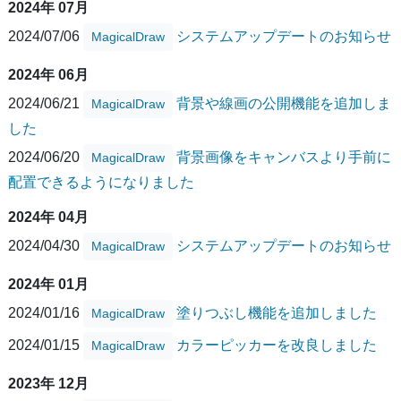
2024年 07月
2024/07/06
システムアップデートのお知らせ
MagicalDraw
2024年 06月
2024/06/21
背景や線画の公開機能を追加しま
MagicalDraw
した
2024/06/20
背景画像をキャンバスより手前に
MagicalDraw
配置できるようになりました
2024年 04月
2024/04/30
システムアップデートのお知らせ
MagicalDraw
2024年 01月
2024/01/16
塗りつぶし機能を追加しました
MagicalDraw
2024/01/15
カラーピッカーを改良しました
MagicalDraw
2023年 12月