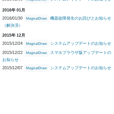
2016年 01月
2016/01/30
機器故障発生のお詫びとお知らせ
MagicalDraw
（解決済）
2015年 12月
2015/12/24
システムアップデートのお知らせ
MagicalDraw
2015/12/22
スマホブラウザ版アップデートの
MagicalDraw
お知らせ
2015/12/07
システムアップデートのお知らせ
MagicalDraw