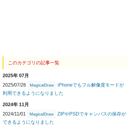
このカテゴリの記事一覧
2025年 07月
2025/07/26
iPhoneでもフル解像度モードが
MagicalDraw
利用できるようになりました
2024年 11月
2024/11/01
ZIPやPSDでキャンバスの保存が
MagicalDraw
できるようになりました