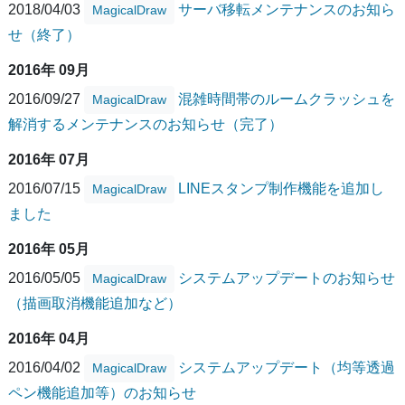
2018/04/03
サーバ移転メンテナンスのお知ら
MagicalDraw
せ（終了）
2016年 09月
2016/09/27
混雑時間帯のルームクラッシュを
MagicalDraw
解消するメンテナンスのお知らせ（完了）
2016年 07月
2016/07/15
LINEスタンプ制作機能を追加し
MagicalDraw
ました
2016年 05月
2016/05/05
システムアップデートのお知らせ
MagicalDraw
（描画取消機能追加など）
2016年 04月
2016/04/02
システムアップデート（均等透過
MagicalDraw
ペン機能追加等）のお知らせ