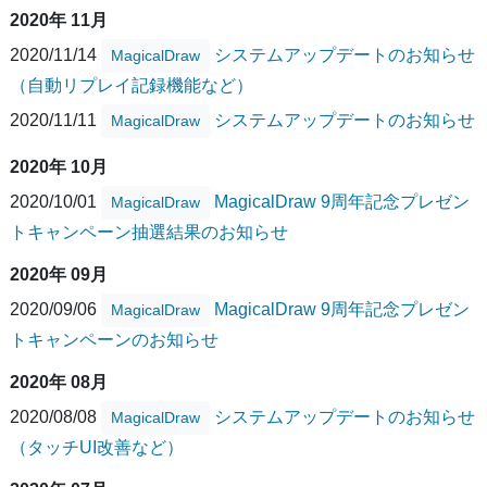
2020年 11月
2020/11/14
システムアップデートのお知らせ
MagicalDraw
（自動リプレイ記録機能など）
2020/11/11
システムアップデートのお知らせ
MagicalDraw
2020年 10月
2020/10/01
MagicalDraw 9周年記念プレゼン
MagicalDraw
トキャンペーン抽選結果のお知らせ
2020年 09月
2020/09/06
MagicalDraw 9周年記念プレゼン
MagicalDraw
トキャンペーンのお知らせ
2020年 08月
2020/08/08
システムアップデートのお知らせ
MagicalDraw
（タッチUI改善など）