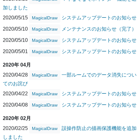
加しました
2020/05/15
システムアップデートのお知らせ
MagicalDraw
2020/05/10
メンテナンスのお知らせ（完了）
MagicalDraw
2020/05/10
システムアップデートのお知らせ
MagicalDraw
2020/05/01
システムアップデートのお知らせ
MagicalDraw
2020年 04月
2020/04/28
一部ルームでのデータ消失につい
MagicalDraw
てのお詫び
2020/04/22
システムアップデートのお知らせ
MagicalDraw
2020/04/08
システムアップデートのお知らせ
MagicalDraw
2020年 02月
2020/02/25
誤操作防止の描画保護機能を追加
MagicalDraw
しました