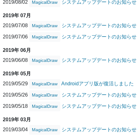
2019/08/02
システムアップデートのお知らせ
MagicalDraw
2019年 07月
2019/07/08
システムアップデートのお知らせ
MagicalDraw
2019/07/06
システムアップデートのお知らせ
MagicalDraw
2019年 06月
2019/06/08
システムアップデートのお知らせ
MagicalDraw
2019年 05月
2019/05/29
Androidアプリ版が復活しました
MagicalDraw
2019/05/26
システムアップデートのお知らせ
MagicalDraw
2019/05/18
システムアップデートのお知らせ
MagicalDraw
2019年 03月
2019/03/04
システムアップデートのお知らせ
MagicalDraw