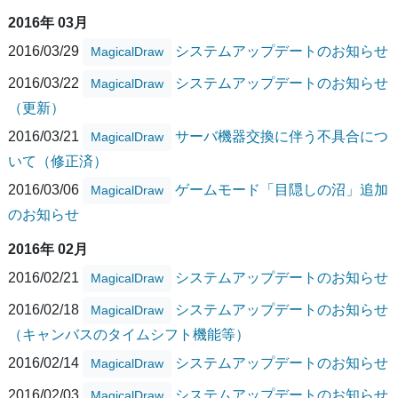
2016年 03月
2016/03/29
システムアップデートのお知らせ
MagicalDraw
2016/03/22
システムアップデートのお知らせ
MagicalDraw
（更新）
2016/03/21
サーバ機器交換に伴う不具合につ
MagicalDraw
いて（修正済）
2016/03/06
ゲームモード「目隠しの沼」追加
MagicalDraw
のお知らせ
2016年 02月
2016/02/21
システムアップデートのお知らせ
MagicalDraw
2016/02/18
システムアップデートのお知らせ
MagicalDraw
（キャンバスのタイムシフト機能等）
2016/02/14
システムアップデートのお知らせ
MagicalDraw
2016/02/03
システムアップデートのお知らせ
MagicalDraw