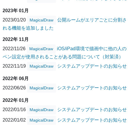
2023年 01月
2023/01/20
公開ルームがエリアごとに分割さ
MagicalDraw
れる機能を追加しました
2022年 11月
2022/11/26
iOS/iPad環境で描画中に他の人の
MagicalDraw
ペン設定が使用されることがある問題について（対策済）
2022/11/19
システムアップデートのお知らせ
MagicalDraw
2022年 06月
2022/06/26
システムアップデートのお知らせ
MagicalDraw
2022年 01月
2022/01/16
システムアップデートのお知らせ
MagicalDraw
2022/01/02
システムアップデートのお知らせ
MagicalDraw