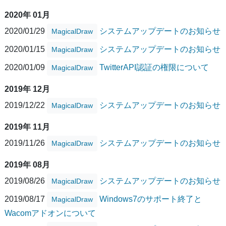
2020年 01月
2020/01/29
システムアップデートのお知らせ
MagicalDraw
2020/01/15
システムアップデートのお知らせ
MagicalDraw
2020/01/09
TwitterAPI認証の権限について
MagicalDraw
2019年 12月
2019/12/22
システムアップデートのお知らせ
MagicalDraw
2019年 11月
2019/11/26
システムアップデートのお知らせ
MagicalDraw
2019年 08月
2019/08/26
システムアップデートのお知らせ
MagicalDraw
2019/08/17
Windows7のサポート終了と
MagicalDraw
Wacomアドオンについて