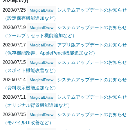
2020年 07月
2020/07/25
システムアップデートのお知らせ
MagicalDraw
（設定保存機能追加など）
2020/07/19
システムアップデートのお知らせ
MagicalDraw
（ツールプリセット機能追加など）
2020/07/17
アプリ版アップデートのお知らせ
MagicalDraw
（保存機能改善、ApplePencil機能追加など）
2020/07/15
システムアップデートのお知らせ
MagicalDraw
（スポイト機能改善など）
2020/07/14
システムアップデートのお知らせ
MagicalDraw
（資料表示機能追加など）
2020/07/11
システムアップデートのお知らせ
MagicalDraw
（オリジナル背景機能追加など）
2020/07/05
システムアップデートのお知らせ
MagicalDraw
（モバイルUI改善など）