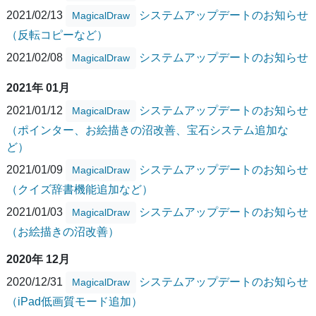
2021/02/13
システムアップデートのお知らせ
MagicalDraw
（反転コピーなど）
2021/02/08
システムアップデートのお知らせ
MagicalDraw
2021年 01月
2021/01/12
システムアップデートのお知らせ
MagicalDraw
（ポインター、お絵描きの沼改善、宝石システム追加な
ど）
2021/01/09
システムアップデートのお知らせ
MagicalDraw
（クイズ辞書機能追加など）
2021/01/03
システムアップデートのお知らせ
MagicalDraw
（お絵描きの沼改善）
2020年 12月
2020/12/31
システムアップデートのお知らせ
MagicalDraw
（iPad低画質モード追加）