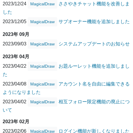
2023/12/24
ささやきチャット機能を改善しま
MagicalDraw
した
2023/12/05
サブオーナー機能を追加しました
MagicalDraw
2023年 09月
2023/09/03
システムアップデートのお知らせ
MagicalDraw
2023年 04月
2023/04/22
お題ルーレット機能を追加しまし
MagicalDraw
た
2023/04/08
アカウント名を自由に編集できる
MagicalDraw
ようになりました
2023/04/02
相互フォロー限定機能の廃止につ
MagicalDraw
いて
2023年 02月
2023/02/06
ログイン機能が新しくなりました
MagicalDraw