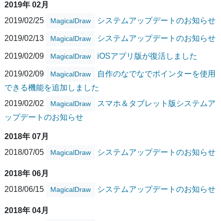
2019年 02月
2019/02/25
システムアップデートのお知らせ
MagicalDraw
2019/02/13
システムアップデートのお知らせ
MagicalDraw
2019/02/09
iOSアプリ版が復活しました
MagicalDraw
2019/02/09
自作のなでなでポインターを使用
MagicalDraw
できる機能を追加しました
2019/02/02
スマホ＆タブレット版システムア
MagicalDraw
ップデートのお知らせ
2018年 07月
2018/07/05
システムアップデートのお知らせ
MagicalDraw
2018年 06月
2018/06/15
システムアップデートのお知らせ
MagicalDraw
2018年 04月