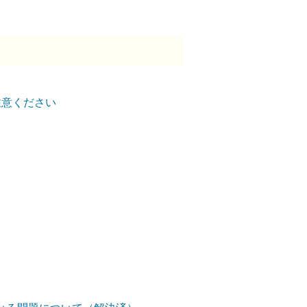
ご注意ください