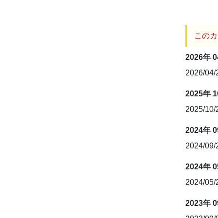
このカ
2026年 
2026/04
2025年 
2025/10
2024年 
2024/09
2024年 
2024/05
2023年 