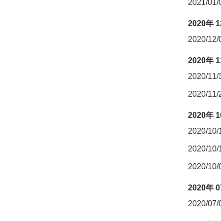
2021/01
2020年 
2020/12
2020年 
2020/11
2020/11
2020年 
2020/10
2020/10
2020/10
2020年 
2020/07