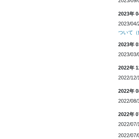
2023/09
2023年 
2023/04
ついて（
2023年 
2023/03
2022年 
2022/12
2022年 
2022/08
2022年 
2022/07
2022/07