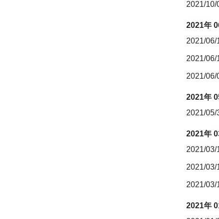
2021/10
2021年 
2021/06
2021/06
2021/06
2021年 
2021/05
2021年 
2021/03
2021/03
2021/03
2021年 