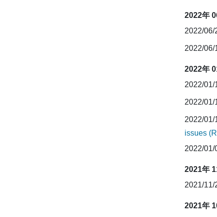
2022年 
2022/06
2022/06
2022年 
2022/01
2022/01
2022/01
issues (
2022/01
2021年 
2021/11
2021年 