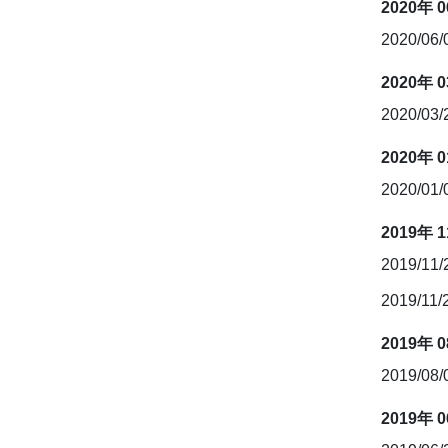
2020年 
2020/06
2020年 
2020/03
2020年 
2020/01
2019年 
2019/11
2019/11/
2019年 
2019/08
2019年 