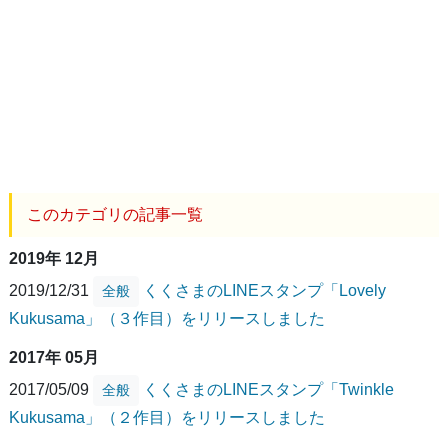
このカテゴリの記事一覧
2019年 12月
2019/12/31
くくさまのLINEスタンプ「Lovely
全般
Kukusama」（３作目）をリリースしました
2017年 05月
2017/05/09
くくさまのLINEスタンプ「Twinkle
全般
Kukusama」（２作目）をリリースしました