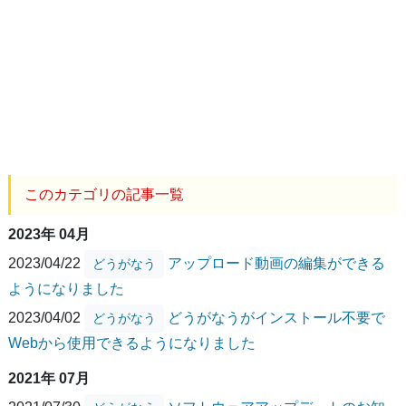
このカテゴリの記事一覧
2023年 04月
2023/04/22
アップロード動画の編集ができる
どうがなう
ようになりました
2023/04/02
どうがなうがインストール不要で
どうがなう
Webから使用できるようになりました
2021年 07月