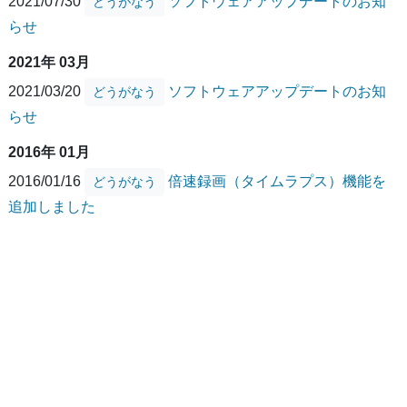
2021/07/30
ソフトウェアアップデートのお知
どうがなう
らせ
2021年 03月
2021/03/20
ソフトウェアアップデートのお知
どうがなう
らせ
2016年 01月
2016/01/16
倍速録画（タイムラプス）機能を
どうがなう
追加しました