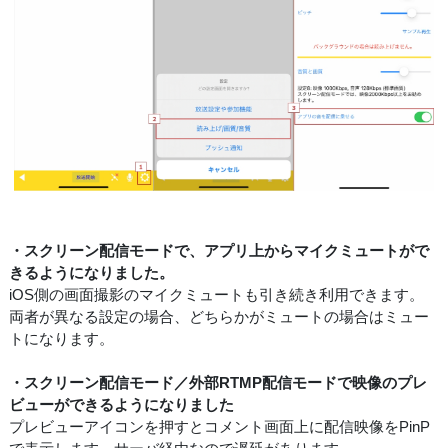
・スクリーン配信モードで、アプリ上からマイクミュートがで
きるようになりました。
iOS側の画面撮影のマイクミュートも引き続き利用できます。
両者が異なる設定の場合、どちらかがミュートの場合はミュー
トになります。
・スクリーン配信モード／外部RTMP配信モードで映像のプレ
ビューができるようになりました
プレビューアイコンを押すとコメント画面上に配信映像をPinP