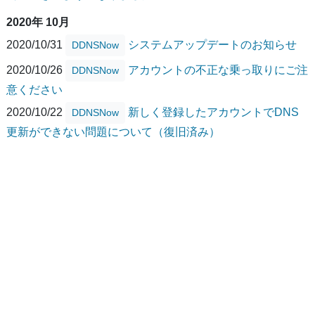
2020年 10月
2020/10/31
システムアップデートのお知らせ
DDNSNow
2020/10/26
アカウントの不正な乗っ取りにご注
DDNSNow
意ください
2020/10/22
新しく登録したアカウントでDNS
DDNSNow
更新ができない問題について（復旧済み）