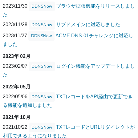
2023/11/30
ブラウザ拡張機能をリリースしまし
DDNSNow
た
2023/11/28
サブドメインに対応しました
DDNSNow
2023/11/27
ACME DNS-01チャレンジに対応し
DDNSNow
ました
2023年 02月
2023/02/07
ログイン機能をアップデートしまし
DDNSNow
た
2022年 05月
2022/05/06
TXTレコードをAPI経由で更新でき
DDNSNow
る機能を追加しました
2021年 10月
2021/10/22
TXTレコードとURLリダイレクトが
DDNSNow
利用できるようになりました