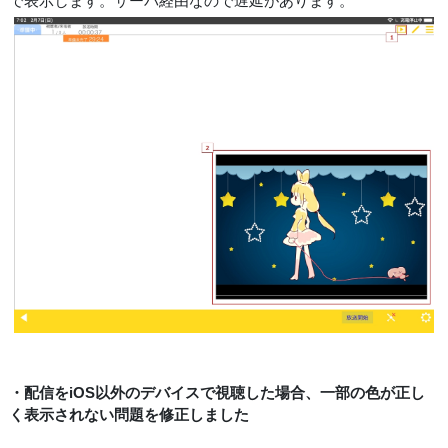
で表示します。サーバ経由なので遅延があります。
・配信をiOS以外のデバイスで視聴した場合、一部の色が正し
く表示されない問題を修正しました