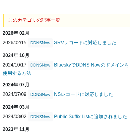
このカテゴリの記事一覧
2026年 02月
2026/02/15
SRVレコードに対応しました
DDNSNow
2024年 10月
2024/10/17
BlueskyでDDNS Nowのドメインを
DDNSNow
使用する方法
2024年 07月
2024/07/09
NSレコードに対応しました
DDNSNow
2024年 03月
2024/03/02
Public Suffix Listに追加されました
DDNSNow
2023年 11月