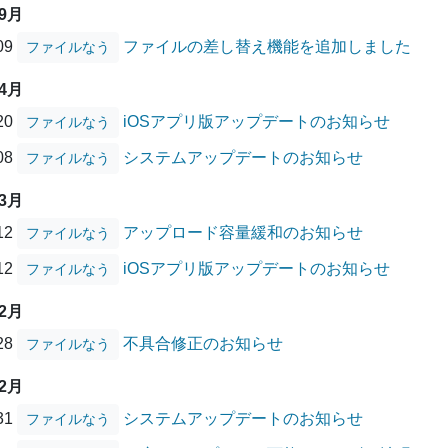
09月
/09
ファイルの差し替え機能を追加しました
ファイルなう
04月
/20
iOSアプリ版アップデートのお知らせ
ファイルなう
/08
システムアップデートのお知らせ
ファイルなう
03月
/12
アップロード容量緩和のお知らせ
ファイルなう
/12
iOSアプリ版アップデートのお知らせ
ファイルなう
12月
/28
不具合修正のお知らせ
ファイルなう
12月
/31
システムアップデートのお知らせ
ファイルなう