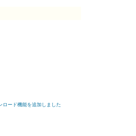
ダウンロード機能を追加しました