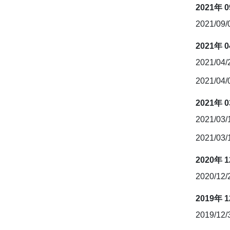
2021年 
2021/09
2021年 
2021/04
2021/04
2021年 
2021/03
2021/03
2020年 
2020/12
2019年 
2019/12