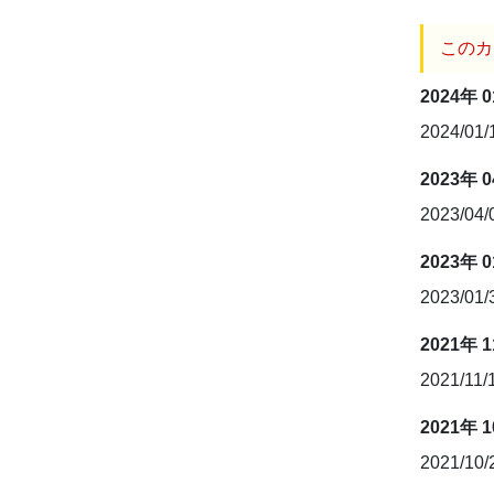
このカ
2024年 
2024/01
2023年 
2023/04
2023年 
2023/01
2021年 
2021/11/
2021年 
2021/10