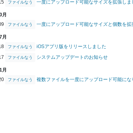
/15
一度にアップロード可能なサイズを拡張しま
ファイルなう
10月
/09
一度にアップロード可能なサイズと個数を拡
ファイルなう
07月
/18
iOSアプリ版をリリースしました
ファイルなう
/17
システムアップデートのお知らせ
ファイルなう
01月
/20
複数ファイルを一度にアップロード可能にな
ファイルなう