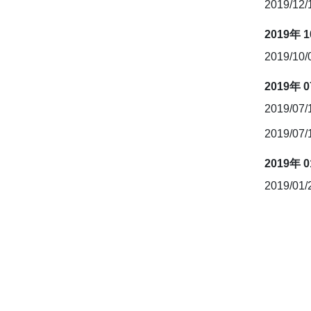
2019/12
2019年 
2019/10
2019年 
2019/07
2019/07
2019年 
2019/01