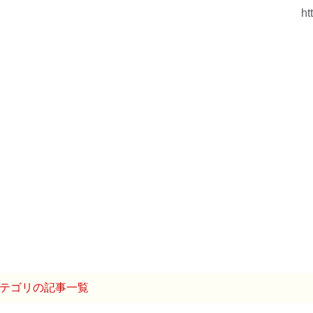
ht
テゴリの記事一覧