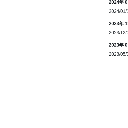
2024年 
2024/01
2023年 
2023/12
2023年 
2023/05