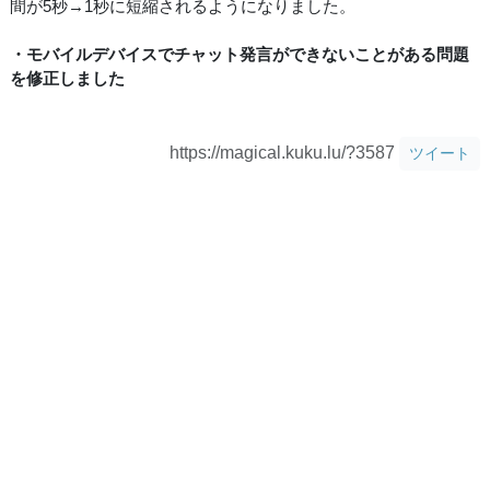
間が5秒→1秒に短縮されるようになりました。
・モバイルデバイスでチャット発言ができないことがある問題
を修正しました
https://magical.kuku.lu/?3587
ツイート