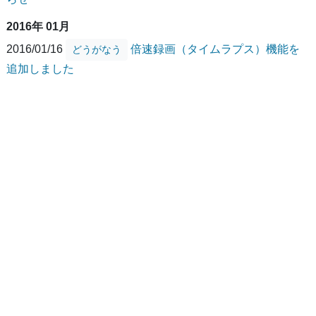
2016年 01月
2016/01/16
倍速録画（タイムラプス）機能を
どうがなう
追加しました