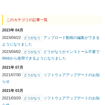
このカテゴリの記事一覧
2023年 04月
2023/04/22
アップロード動画の編集ができる
どうがなう
ようになりました
2023/04/02
どうがなうがインストール不要で
どうがなう
Webから使用できるようになりました
2021年 07月
2021/07/30
ソフトウェアアップデートのお知
どうがなう
らせ
2021年 03月
2021/03/20
ソフトウェアアップデートのお知
どうがなう
らせ