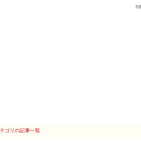
ht
テゴリの記事一覧