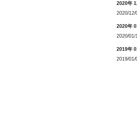
2020年 
2020/12
2020年 
2020/01
2019年 
2019/01