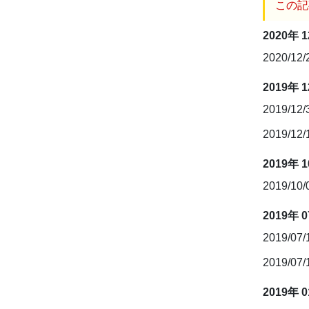
この記
2020年 
2020/12
2019年 
2019/12
2019/12
2019年 
2019/10
2019年 
2019/07
2019/07
2019年 