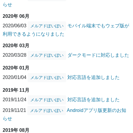
らせ
2020年 06月
2020/06/03
モバイル端末でもウェブ版が
メルアドぽいぽい
利用できるようになりました
2020年 03月
2020/03/28
ダークモードに対応しました
メルアドぽいぽい
2020年 01月
2020/01/04
対応言語を追加しました
メルアドぽいぽい
2019年 11月
2019/11/24
対応言語を追加しました
メルアドぽいぽい
2019/11/21
Androidアプリ版更新のお知
メルアドぽいぽい
らせ
2019年 08月