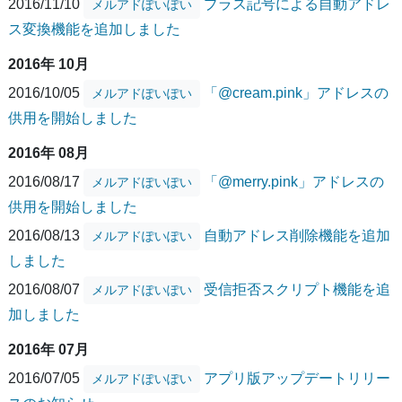
2016/11/10
プラス記号による自動アドレ
メルアドぽいぽい
ス変換機能を追加しました
2016年 10月
2016/10/05
「@cream.pink」アドレスの
メルアドぽいぽい
供用を開始しました
2016年 08月
2016/08/17
「@merry.pink」アドレスの
メルアドぽいぽい
供用を開始しました
2016/08/13
自動アドレス削除機能を追加
メルアドぽいぽい
しました
2016/08/07
受信拒否スクリプト機能を追
メルアドぽいぽい
加しました
2016年 07月
2016/07/05
アプリ版アップデートリリー
メルアドぽいぽい