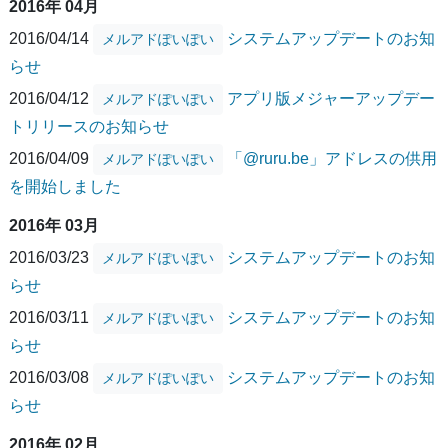
2016年 04月
2016/04/14
システムアップデートのお知
メルアドぽいぽい
らせ
2016/04/12
アプリ版メジャーアップデー
メルアドぽいぽい
トリリースのお知らせ
2016/04/09
「@ruru.be」アドレスの供用
メルアドぽいぽい
を開始しました
2016年 03月
2016/03/23
システムアップデートのお知
メルアドぽいぽい
らせ
2016/03/11
システムアップデートのお知
メルアドぽいぽい
らせ
2016/03/08
システムアップデートのお知
メルアドぽいぽい
らせ
2016年 02月