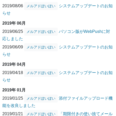
2019/08/06
システムアップデートのお知
メルアドぽいぽい
らせ
2019年 06月
2019/06/25
パソコン版がWebPushに対
メルアドぽいぽい
応しました
2019/06/09
システムアップデートのお知
メルアドぽいぽい
らせ
2019年 04月
2019/04/18
システムアップデートのお知
メルアドぽいぽい
らせ
2019年 01月
2019/01/25
添付ファイルアップロード機
メルアドぽいぽい
能を改良しました
2019/01/21
「期限付きの使い捨てメール
メルアドぽいぽい