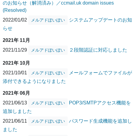
のお知らせ（解消済み）／ccmail.uk domain issues
(Resolved)
2022/01/02
システムアップデートのお知
メルアドぽいぽい
らせ
2021年 11月
2021/11/29
２段階認証に対応しました
メルアドぽいぽい
2021年 10月
2021/10/01
メールフォームでファイルが
メルアドぽいぽい
添付できるようになりました
2021年 06月
2021/06/13
POP3/SMTPアクセス機能を
メルアドぽいぽい
追加しました
2021/06/11
パスワード生成機能を追加し
メルアドぽいぽい
ました