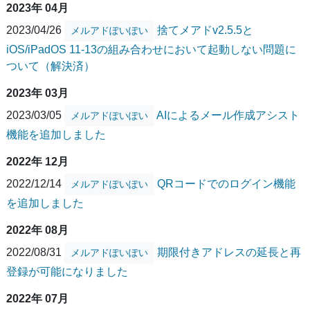
2023年 04月
2023/04/26
捨てメアドv2.5.5と
メルアドぽいぽい
iOS/iPadOS 11-13の組み合わせにおいて起動しない問題に
ついて（解決済）
2023年 03月
2023/03/05
AIによるメール作成アシスト
メルアドぽいぽい
機能を追加しました
2022年 12月
2022/12/14
QRコードでのログイン機能
メルアドぽいぽい
を追加しました
2022年 08月
2022/08/31
期限付きアドレスの延長と再
メルアドぽいぽい
登録が可能になりました
2022年 07月