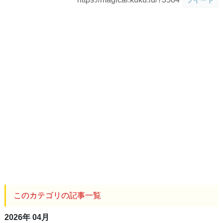
このカテゴリの記事一覧
2026年 04月