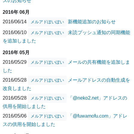
スのお知らせ
2016年 06月
2016/06/14
新機能追加のお知らせ
メルアドぽいぽい
2016/06/10
未読プッシュ通知の同期機能
メルアドぽいぽい
を追加しました
2016年 05月
2016/05/29
メールの共有機能を追加しま
メルアドぽいぽい
した
2016/05/28
メールアドレスの自動生成を
メルアドぽいぽい
改良しました
2016/05/28
「@neko2.net」アドレスの
メルアドぽいぽい
供用を開始しました
2016/05/06
「@fuwamofu.com」アドレ
メルアドぽいぽい
スの供用を開始しました