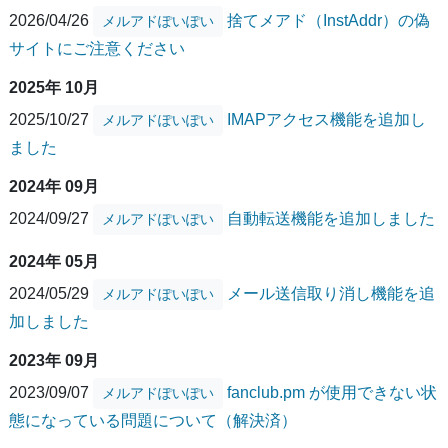
2026/04/26
捨てメアド（InstAddr）の偽
メルアドぽいぽい
サイトにご注意ください
2025年 10月
2025/10/27
IMAPアクセス機能を追加し
メルアドぽいぽい
ました
2024年 09月
2024/09/27
自動転送機能を追加しました
メルアドぽいぽい
2024年 05月
2024/05/29
メール送信取り消し機能を追
メルアドぽいぽい
加しました
2023年 09月
2023/09/07
fanclub.pm が使用できない状
メルアドぽいぽい
態になっている問題について（解決済）