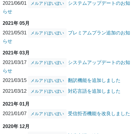
2021/06/01
システムアップデートのお知
メルアドぽいぽい
らせ
2021年 05月
2021/05/31
プレミアムプラン追加のお知
メルアドぽいぽい
らせ
2021年 03月
2021/03/17
システムアップデートのお知
メルアドぽいぽい
らせ
2021/03/15
翻訳機能を追加しました
メルアドぽいぽい
2021/03/12
対応言語を追加しました
メルアドぽいぽい
2021年 01月
2021/01/07
受信拒否機能を改良しました
メルアドぽいぽい
2020年 12月