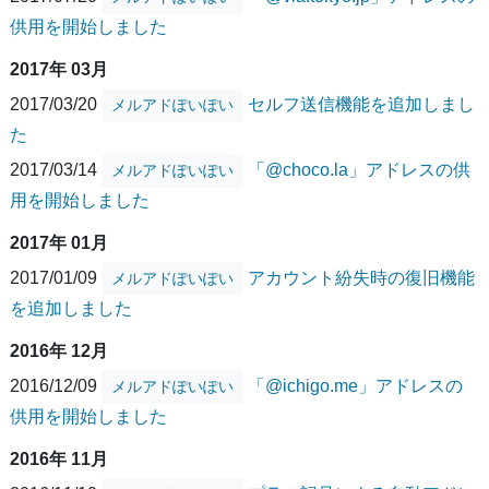
供用を開始しました
2017年 03月
2017/03/20
セルフ送信機能を追加しまし
メルアドぽいぽい
た
2017/03/14
「@choco.la」アドレスの供
メルアドぽいぽい
用を開始しました
2017年 01月
2017/01/09
アカウント紛失時の復旧機能
メルアドぽいぽい
を追加しました
2016年 12月
2016/12/09
「@ichigo.me」アドレスの
メルアドぽいぽい
供用を開始しました
2016年 11月