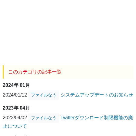
このカテゴリの記事一覧
2024年 01月
2024/01/12
システムアップデートのお知らせ
ファイルなう
2023年 04月
2023/04/02
Twitterダウンロード制限機能の廃
ファイルなう
止について