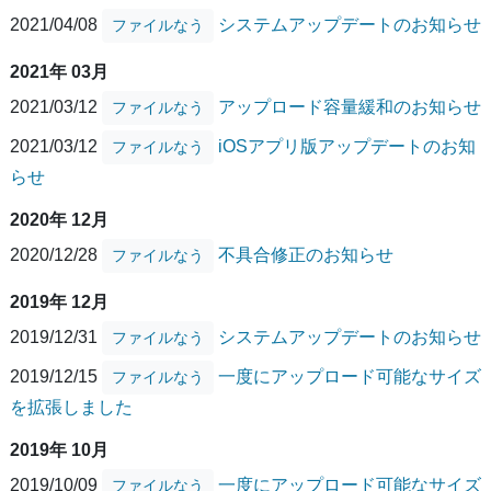
2021/04/08
システムアップデートのお知らせ
ファイルなう
2021年 03月
2021/03/12
アップロード容量緩和のお知らせ
ファイルなう
2021/03/12
iOSアプリ版アップデートのお知
ファイルなう
らせ
2020年 12月
2020/12/28
不具合修正のお知らせ
ファイルなう
2019年 12月
2019/12/31
システムアップデートのお知らせ
ファイルなう
2019/12/15
一度にアップロード可能なサイズ
ファイルなう
を拡張しました
2019年 10月
2019/10/09
一度にアップロード可能なサイズ
ファイルなう