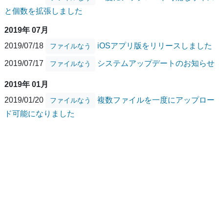
と個数を拡張しました
2019年 07月
2019/07/18
iOSアプリ版をリリースしました
ファイルなう
2019/07/17
システムアップデートのお知らせ
ファイルなう
2019年 01月
2019/01/20
複数ファイルを一度にアップロー
ファイルなう
ド可能になりました