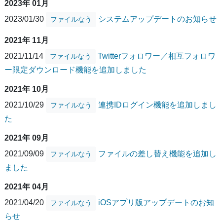
2023年 01月
2023/01/30
システムアップデートのお知らせ
ファイルなう
2021年 11月
2021/11/14
Twitterフォロワー／相互フォロワ
ファイルなう
ー限定ダウンロード機能を追加しました
2021年 10月
2021/10/29
連携IDログイン機能を追加しまし
ファイルなう
た
2021年 09月
2021/09/09
ファイルの差し替え機能を追加し
ファイルなう
ました
2021年 04月
2021/04/20
iOSアプリ版アップデートのお知
ファイルなう
らせ