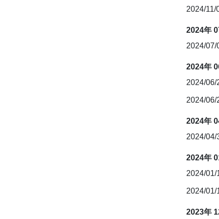
2024/11/
2024年 
2024/07
2024年 
2024/06
2024/06
2024年 
2024/04
2024年 
2024/01
2024/01
2023年 