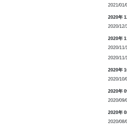
2021/01
2020年 
2020/12
2020年 
2020/11
2020/11
2020年 
2020/10
2020年 
2020/09
2020年 
2020/08