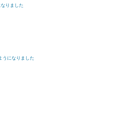
になりました
ようになりました