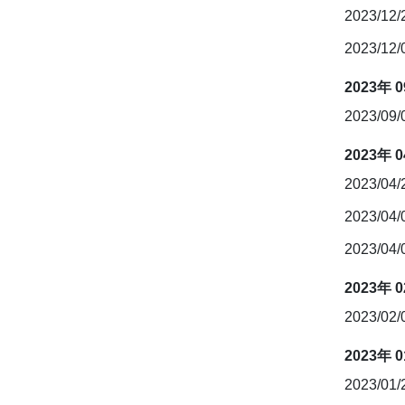
2023/12
2023/12
2023年 
2023/09
2023年 
2023/04
2023/04
2023/04
2023年 
2023/02
2023年 
2023/01