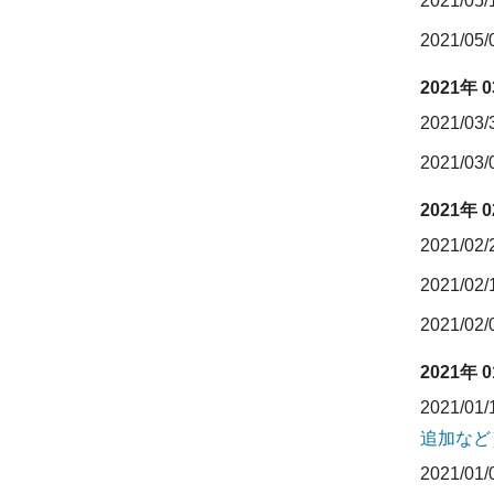
2021/05
2021/05
2021年 
2021/03
2021/03
2021年 
2021/02
2021/02
2021/02
2021年 
2021/01
追加など
2021/01