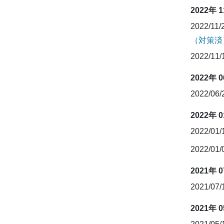
2022年 
2022/11/
（対策済
2022/11
2022年 
2022/06
2022年 
2022/01
2022/01
2021年 
2021/07
2021年 