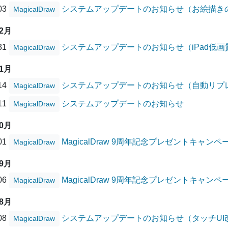
/03
システムアップデートのお知らせ（お絵描き
MagicalDraw
12月
/31
システムアップデートのお知らせ（iPad低
MagicalDraw
11月
/14
システムアップデートのお知らせ（自動リプ
MagicalDraw
/11
システムアップデートのお知らせ
MagicalDraw
10月
/01
MagicalDraw 9周年記念プレゼントキャ
MagicalDraw
09月
/06
MagicalDraw 9周年記念プレゼントキャン
MagicalDraw
08月
/08
システムアップデートのお知らせ（タッチUI
MagicalDraw