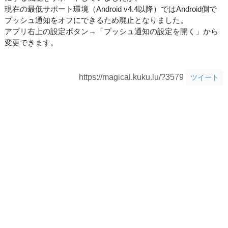
現在の最低サポート環境（Android v4.4以降）ではAndroid側で
プッシュ通知をオフにできるため廃止となりました。
アプリ右上の設定ボタン→「プッシュ通知の設定を開く」から
変更できます。
https://magical.kuku.lu/?3579
ツイート