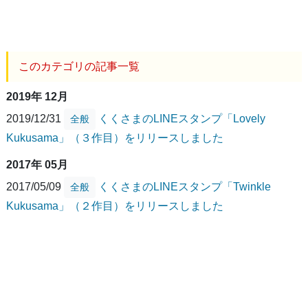
このカテゴリの記事一覧
2019年 12月
2019/12/31
くくさまのLINEスタンプ「Lovely
全般
Kukusama」（３作目）をリリースしました
2017年 05月
2017/05/09
くくさまのLINEスタンプ「Twinkle
全般
Kukusama」（２作目）をリリースしました