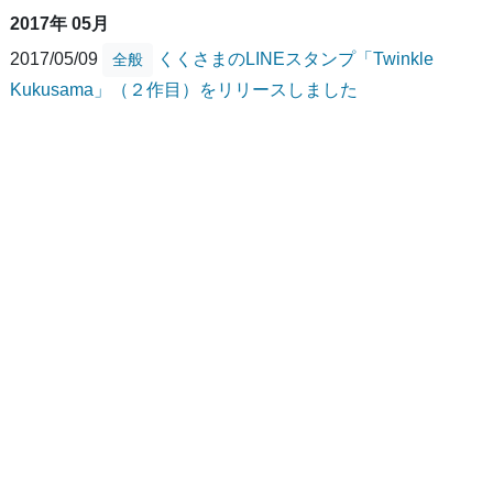
2017年 05月
2017/05/09
くくさまのLINEスタンプ「Twinkle
全般
Kukusama」（２作目）をリリースしました