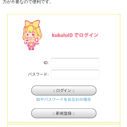
力が不要なので便利です。