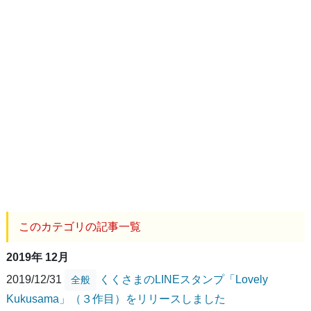
このカテゴリの記事一覧
2019年 12月
2019/12/31
くくさまのLINEスタンプ「Lovely
全般
Kukusama」（３作目）をリリースしました