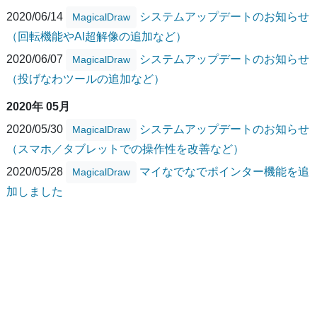
2020/06/14
システムアップデートのお知らせ
MagicalDraw
（回転機能やAI超解像の追加など）
2020/06/07
システムアップデートのお知らせ
MagicalDraw
（投げなわツールの追加など）
2020年 05月
2020/05/30
システムアップデートのお知らせ
MagicalDraw
（スマホ／タブレットでの操作性を改善など）
2020/05/28
マイなでなでポインター機能を追
MagicalDraw
加しました