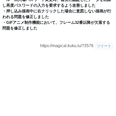
し再度パスワードの入力を要求するよう改善しました
・押し込み描画中に右クリックした場合に意図しない描画が行
われる問題を修正しました
・GIFアニメ制作機能において、フレーム32番以降が欠落する
問題を修正しました
https://magical.kuku.lu/?3576
ツイート