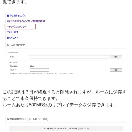
覧できます。
この記録は３日が経過すると削除されますが、ルームに保存す
ることで永久保持できます。
ルームあたり500MB分のリプレイデータを保存できます。