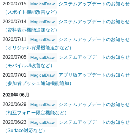
2020/07/15
システムアップデートのお知らせ
MagicalDraw
（スポイト機能改善など）
2020/07/14
システムアップデートのお知らせ
MagicalDraw
（資料表示機能追加など）
2020/07/11
システムアップデートのお知らせ
MagicalDraw
（オリジナル背景機能追加など）
2020/07/05
システムアップデートのお知らせ
MagicalDraw
（モバイルUI改善など）
2020/07/01
アプリ版アップデートのお知らせ
MagicalDraw
（参加者プッシュ通知機能追加）
2020年 06月
2020/06/29
システムアップデートのお知らせ
MagicalDraw
（相互フォロー限定機能など）
2020/06/23
システムアップデートのお知らせ
MagicalDraw
（Surface対応など）