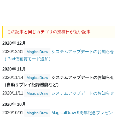
この記事と同じカテゴリの投稿日が近い記事
2020年 12月
2020/12/31
システムアップデートのお知らせ
MagicalDraw
（iPad低画質モード追加）
2020年 11月
2020/11/14
システムアップデートのお知らせ
MagicalDraw
（自動リプレイ記録機能など）
2020/11/11
システムアップデートのお知らせ
MagicalDraw
2020年 10月
2020/10/01
MagicalDraw 9周年記念プレゼン
MagicalDraw