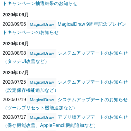
トキャンペーン抽選結果のお知らせ
2020年 09月
2020/09/06
MagicalDraw 9周年記念プレゼン
MagicalDraw
トキャンペーンのお知らせ
2020年 08月
2020/08/08
システムアップデートのお知らせ
MagicalDraw
（タッチUI改善など）
2020年 07月
2020/07/25
システムアップデートのお知らせ
MagicalDraw
（設定保存機能追加など）
2020/07/19
システムアップデートのお知らせ
MagicalDraw
（ツールプリセット機能追加など）
2020/07/17
アプリ版アップデートのお知らせ
MagicalDraw
（保存機能改善、ApplePencil機能追加など）